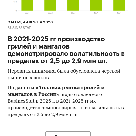
СТАТЬЯ, 4 АВГУСТА 2026
BUSINESSTAT
В 2021-2025 гг производство
грилей и мангалов
демонстрировало волатильность в
пределах от 2,5 до 2,9 млн шт.
Неровная динамика была обусловлена чередой
рыночных шоков.
По данным
«Анализа рынка грилей и
мангалов в России»
, подготовленного
BusinesStat в 2026 г, в 2021-2025 гг их
производство демонстрировало волатильность в
пределах от 2,5 до 2,9 млн шт.