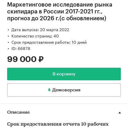
Маркетинговое исследование рынка
скипидара в России 2017-2021 гг.,
прогноз до 2026 г.(с обновлением)
Дата выпуска: 20 марта 2022
Количество страниц: 40
Срок предоставления работы: 10 дней
ID: 66878
99 000 ₽
В корзину
Демоверсия
Описание
Срок предоставления отчета 10 рабочих