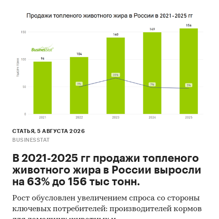
СТАТЬЯ, 5 АВГУСТА 2026
BUSINESSTAT
В 2021-2025 гг продажи топленого
животного жира в России выросли
на 63% до 156 тыс тонн.
Рост обусловлен увеличением спроса со стороны
ключевых потребителей: производителей кормов