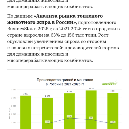
для домашних животных и
мясоперерабатывающих комбинатов.
По данным
«Анализа рынка топленого
животного жира в России»
, подготовленного
BusinesStat в 2026 г, за 2021-2025 гг его продажи в
стране выросли на 63% до 156 тыс тонн. Рост
обусловлен увеличением спроса со стороны
ключевых потребителей: производителей кормов
для домашних животных и
мясоперерабатывающих комбинатов.