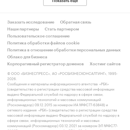
Показать еще
Заказать исследование
Обратная связь
Наши партнеры
Стать партнером
Пользовательское соглашение
Политика обработки файлов cookie
Политика в отношении обработки персональных данных
Облако для бизнеса
Корпоративный регистратор доменов
Хостинг сайтов
© ООО «БИЗНЕСПРЕСС», АО «РОСБИЗНЕСКОНСАЛТИНГ», 1995-
2026.
Сообщения и материалы информационного агентства «РБК»
(свидетельство о регистрации средства массовой информации
выдано Федеральной службой по надзору в сфере связи,
информационных технологий и массовых коммуникаций
(Роскомнадзор) 09.12.2015 за номером ИА №ФС77-63848) и
сетевого издания «РБК» (свидетельство о регистрации средства
массовой информации выдано Федеральной службой по надзору в
сфере связи, информационных технологий и массовых
коммуникаций (Роскомнадзор) 03.12.2021 за номером ЭЛ №ФС77-