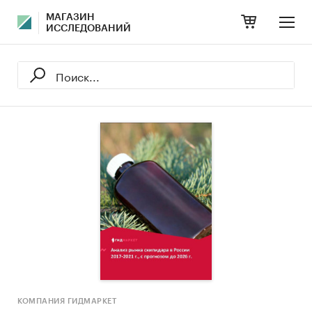
МАГАЗИН
ИССЛЕДОВАНИЙ
КОМПАНИЯ ГИДМАРКЕТ