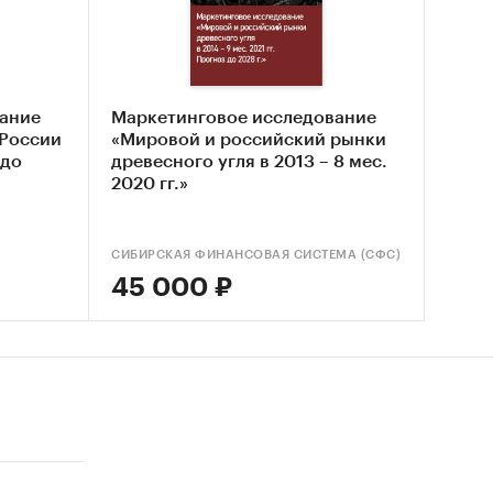
 рынка
ание
Маркетинговое исследование
 России
«Мировой и российский рынки
 до
древесного угля в 2013 – 8 мес.
2020 гг.»
СИБИРСКАЯ ФИНАНСОВАЯ СИСТЕМА (СФС)
45 000 ₽