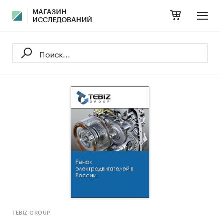
МАГАЗИН
ИССЛЕДОВАНИЙ
TEBIZ GROUP