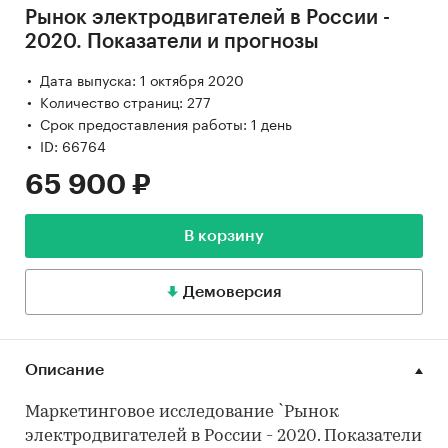
Рынок электродвигателей в России -
2020. Показатели и прогнозы
Дата выпуска: 1 октября 2020
Количество страниц: 277
Срок предоставления работы: 1 день
ID: 66764
65 900 ₽
В корзину
Демоверсия
Описание
Маркетинговое исследование `Рынок
электродвигателей в России - 2020. Показатели