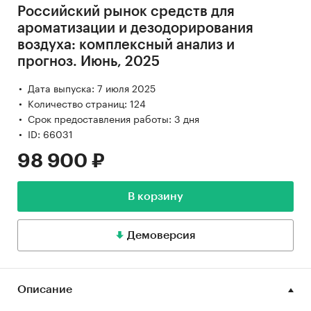
Российский рынок средств для
ароматизации и дезодорирования
воздуха: комплексный анализ и
прогноз. Июнь, 2025
Дата выпуска: 7 июля 2025
Количество страниц: 124
Срок предоставления работы: 3 дня
ID: 66031
98 900 ₽
В корзину
Демоверсия
Описание