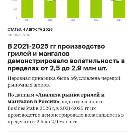
СТАТЬЯ, 4 АВГУСТА 2026
BUSINESSTAT
В 2021-2025 гг производство
грилей и мангалов
демонстрировало волатильность в
пределах от 2,5 до 2,9 млн шт.
Неровная динамика была обусловлена чередой
рыночных шоков.
По данным
«Анализа рынка грилей и
мангалов в России»
, подготовленного
BusinesStat в 2026 г, в 2021-2025 гг их
производство демонстрировало волатильность в
пределах от 2,5 до 2,9 млн шт.