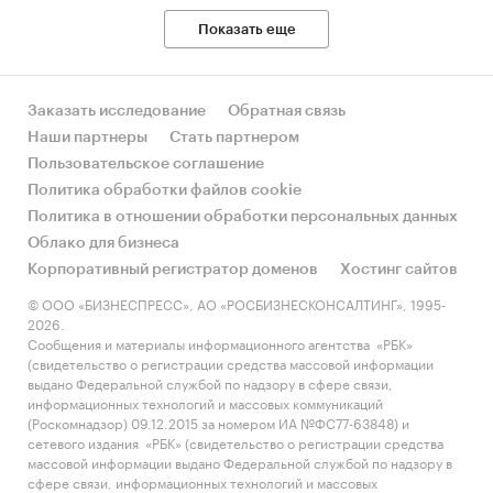
Показать еще
Заказать исследование
Обратная связь
Наши партнеры
Стать партнером
Пользовательское соглашение
Политика обработки файлов cookie
Политика в отношении обработки персональных данных
Облако для бизнеса
Корпоративный регистратор доменов
Хостинг сайтов
© ООО «БИЗНЕСПРЕСС», АО «РОСБИЗНЕСКОНСАЛТИНГ», 1995-
2026.
Сообщения и материалы информационного агентства «РБК»
(свидетельство о регистрации средства массовой информации
выдано Федеральной службой по надзору в сфере связи,
информационных технологий и массовых коммуникаций
(Роскомнадзор) 09.12.2015 за номером ИА №ФС77-63848) и
сетевого издания «РБК» (свидетельство о регистрации средства
массовой информации выдано Федеральной службой по надзору в
сфере связи, информационных технологий и массовых