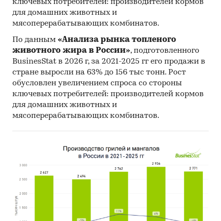
ключевых потребителей: производителей кормов
для домашних животных и
мясоперерабатывающих комбинатов.
По данным
«Анализа рынка топленого
животного жира в России»
, подготовленного
BusinesStat в 2026 г, за 2021-2025 гг его продажи в
стране выросли на 63% до 156 тыс тонн. Рост
обусловлен увеличением спроса со стороны
ключевых потребителей: производителей кормов
для домашних животных и
мясоперерабатывающих комбинатов.