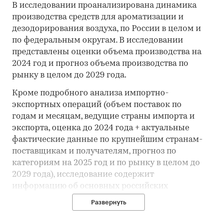
В исследовании проанализирована динамика
производства средств для ароматизации и
дезодорирования воздуха, по России в целом и
по федеральным округам. В исследовании
представлены оценки объема производства на
2024 год и прогноз объема производства по
рынку в целом до 2029 года.
Кроме подробного анализа импортно-
экспортных операций (объем поставок по
годам и месяцам, ведущие страны импорта и
экспорта, оценка до 2024 года + актуальные
фактические данные по крупнейшим странам-
поставщикам и получателям, прогноз по
категориям на 2025 год и по рынку в целом до
2029 года), исследование содержит
информацию об основных российских
производителях средств для ароматизации и
Развернуть
дезодорирования воздуха.