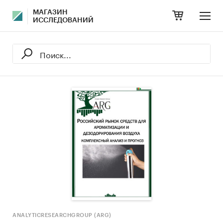
МАГАЗИН
ИССЛЕДОВАНИЙ
ANALYTICRESEARCHGROUP (ARG)