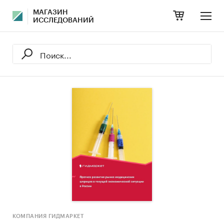
МАГАЗИН
ИССЛЕДОВАНИЙ
КОМПАНИЯ ГИДМАРКЕТ