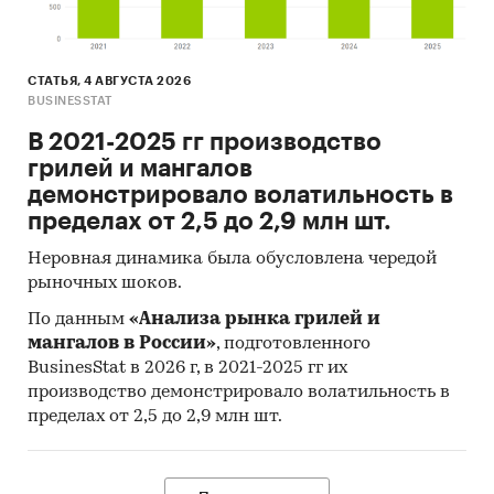
СТАТЬЯ, 4 АВГУСТА 2026
BUSINESSTAT
В 2021-2025 гг производство
грилей и мангалов
демонстрировало волатильность в
пределах от 2,5 до 2,9 млн шт.
Неровная динамика была обусловлена чередой
рыночных шоков.
По данным
«Анализа рынка грилей и
мангалов в России»
, подготовленного
BusinesStat в 2026 г, в 2021-2025 гг их
производство демонстрировало волатильность в
пределах от 2,5 до 2,9 млн шт.