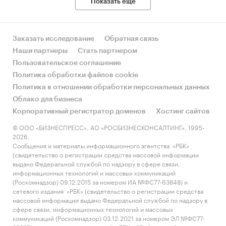
Показать еще
Заказать исследование
Обратная связь
Наши партнеры
Стать партнером
Пользовательское соглашение
Политика обработки файлов cookie
Политика в отношении обработки персональных данных
Облако для бизнеса
Корпоративный регистратор доменов
Хостинг сайтов
© ООО «БИЗНЕСПРЕСС», АО «РОСБИЗНЕСКОНСАЛТИНГ», 1995-
2026.
Сообщения и материалы информационного агентства «РБК»
(свидетельство о регистрации средства массовой информации
выдано Федеральной службой по надзору в сфере связи,
информационных технологий и массовых коммуникаций
(Роскомнадзор) 09.12.2015 за номером ИА №ФС77-63848) и
сетевого издания «РБК» (свидетельство о регистрации средства
массовой информации выдано Федеральной службой по надзору в
сфере связи, информационных технологий и массовых
коммуникаций (Роскомнадзор) 03.12.2021 за номером ЭЛ №ФС77-