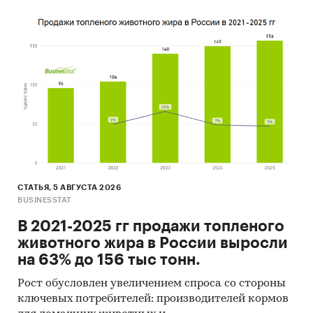
СТАТЬЯ, 5 АВГУСТА 2026
BUSINESSTAT
В 2021-2025 гг продажи топленого
животного жира в России выросли
на 63% до 156 тыс тонн.
Рост обусловлен увеличением спроса со стороны
ключевых потребителей: производителей кормов