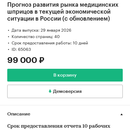
Прогноз развития рынка медицинских
шприцов в текущей экономической
ситуации в России (с обновлением)
Дата выпуска: 29 января 2026
Количество страниц: 40
Срок предоставления работы: 10 дней
ID: 65063
99 000 ₽
В корзину
Демоверсия
Описание
Срок предоставления отчета 10 рабочих