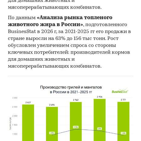
для домашних животных и
мясоперерабатывающих комбинатов.
По данным
«Анализа рынка топленого
животного жира в России»
, подготовленного
BusinesStat в 2026 г, за 2021-2025 гг его продажи в
стране выросли на 63% до 156 тыс тонн. Рост
обусловлен увеличением спроса со стороны
ключевых потребителей: производителей кормов
для домашних животных и
мясоперерабатывающих комбинатов.