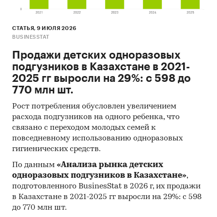
СТАТЬЯ, 9 ИЮЛЯ 2026
BUSINESSTAT
Продажи детских одноразовых
подгузников в Казахстане в 2021-
2025 гг выросли на 29%: с 598 до
770 млн шт.
Рост потребления обусловлен увеличением
расхода подгузников на одного ребенка, что
связано с переходом молодых семей к
повседневному использованию одноразовых
гигиенических средств.
По данным
«Анализа рынка детских
одноразовых подгузников в Казахстане»
,
подготовленного BusinesStat в 2026 г, их продажи
в Казахстане в 2021-2025 гг выросли на 29%: с 598
до 770 млн шт.