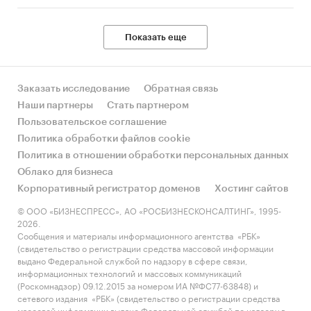
Показать еще
Заказать исследование
Обратная связь
Наши партнеры
Стать партнером
Пользовательское соглашение
Политика обработки файлов cookie
Политика в отношении обработки персональных данных
Облако для бизнеса
Корпоративный регистратор доменов
Хостинг сайтов
© ООО «БИЗНЕСПРЕСС», АО «РОСБИЗНЕСКОНСАЛТИНГ», 1995-
2026.
Сообщения и материалы информационного агентства «РБК»
(свидетельство о регистрации средства массовой информации
выдано Федеральной службой по надзору в сфере связи,
информационных технологий и массовых коммуникаций
(Роскомнадзор) 09.12.2015 за номером ИА №ФС77-63848) и
сетевого издания «РБК» (свидетельство о регистрации средства
массовой информации выдано Федеральной службой по надзору в