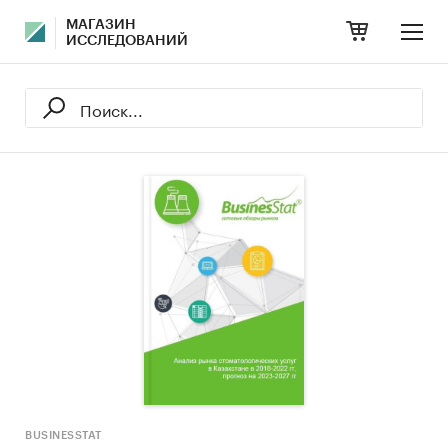
МАГАЗИН
ИССЛЕДОВАНИЙ
BUSINESSTAT