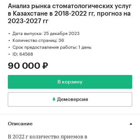
Анализ рынка стоматологических услуг
в Казахстане в 2018-2022 гг, прогноз на
2023-2027 гг
Дата выпуска: 25 декабря 2023
Количество страниц: 36
Срок предоставления работы: 1 день
ID: 64568
90 000 ₽
В корзину
Демоверсия
Описание
В 2022 г количество приемов в