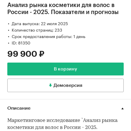
Анализ рынка косметики для волос в
России - 2025. Показатели и прогнозы
Дата выпуска: 22 июля 2025
Количество страниц: 233
Срок предоставления работы: 1 день
ID: 81350
99 900 ₽
В корзину
Демоверсия
Описание
Маркетинговое исследование `Анализ рынка
косметики для волос в России - 2025.