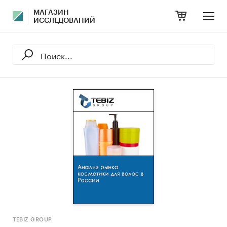
МАГАЗИН
ИССЛЕДОВАНИЙ
TEBIZ GROUP