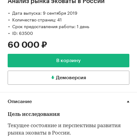
Анализ рынка эковаты в России
Дата выпуска: 9 сентября 2019
Количество страниц: 41
Срок предоставления работы: 1 день
ID: 63500
60 000 ₽
В корзину
Демоверсия
Описание
Цель исследования
Текущее состояние и перспективы развития
рынка эковаты в России.