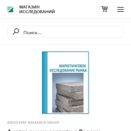
МАГАЗИН
ИССЛЕДОВАНИЙ
DISCOVERY RESEARCH GROUP