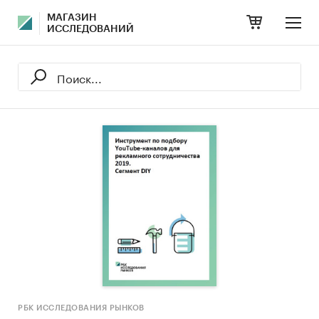
МАГАЗИН
ИССЛЕДОВАНИЙ
РБК ИССЛЕДОВАНИЯ РЫНКОВ