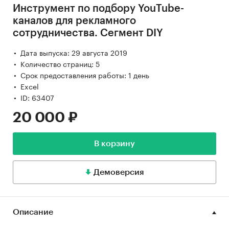
Инструмент по подбору YouTube-
каналов для рекламного
сотрудничества. Сегмент DIY
Дата выпуска: 29 августа 2019
Количество страниц: 5
Срок предоставления работы: 1 день
Excel
ID: 63407
20 000 ₽
В корзину
Демоверсия
Описание