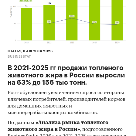
СТАТЬЯ, 5 АВГУСТА 2026
BUSINESSTAT
В 2021-2025 гг продажи топленого
животного жира в России выросли
на 63% до 156 тыс тонн.
Рост обусловлен увеличением спроса со стороны
ключевых потребителей: производителей кормов
для домашних животных и
мясоперерабатывающих комбинатов.
По данным
«Анализа рынка топленого
животного жира в России»
, подготовленного