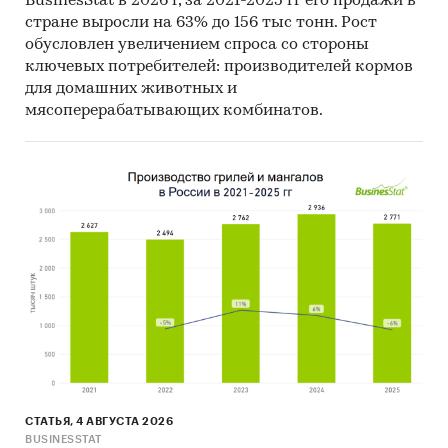
BusinesStat в 2026 г, за 2021-2025 гг его продажи в
стране выросли на 63% до 156 тыс тонн. Рост
обусловлен увеличением спроса со стороны
ключевых потребителей: производителей кормов
для домашних животных и
мясоперерабатывающих комбинатов.
СТАТЬЯ, 4 АВГУСТА 2026
BUSINESSTAT