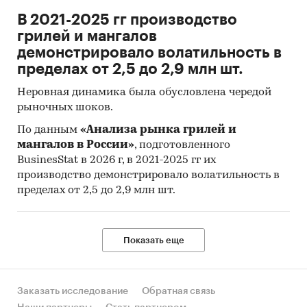
В 2021-2025 гг производство
грилей и мангалов
демонстрировало волатильность в
пределах от 2,5 до 2,9 млн шт.
Неровная динамика была обусловлена чередой
рыночных шоков.
По данным
«Анализа рынка грилей и
мангалов в России»
, подготовленного
BusinesStat в 2026 г, в 2021-2025 гг их
производство демонстрировало волатильность в
пределах от 2,5 до 2,9 млн шт.
Показать еще
Заказать исследование
Обратная связь