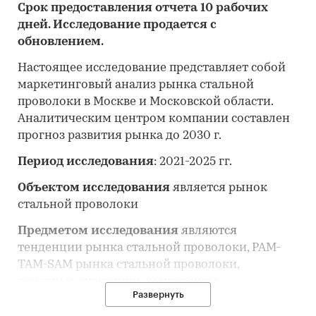
Срок предоставления отчета 10 рабочих
дней. Исследование продается с
обновлением.
Настоящее исследование представляет собой
маркетинговый анализ рынка стальной
проволоки в Москве и Московской области.
Аналитическим центром компании составлен
прогноз развития рынка до 2030 г.
Период исследования
: 2021-2025 гг.
Объектом исследования
является рынок
стальной проволоки
Предметом исследования
являются
тенденции рынка стальной проволоки, PAM-
TAM-SAM рынка стальной проволоки,
основные участники, конкуренты,
Развернуть
потребители