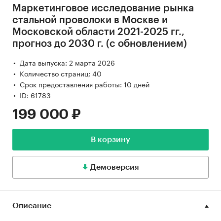
Маркетинговое исследование рынка
стальной проволоки в Москве и
Московской области 2021-2025 гг.,
прогноз до 2030 г. (с обновлением)
Дата выпуска: 2 марта 2026
Количество страниц: 40
Срок предоставления работы: 10 дней
ID: 61783
199 000 ₽
В корзину
Демоверсия
Описание