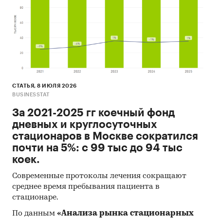
СТАТЬЯ, 8 ИЮЛЯ 2026
BUSINESSTAT
За 2021-2025 гг коечный фонд
дневных и круглосуточных
стационаров в Москве сократился
почти на 5%: с 99 тыс до 94 тыс
коек.
Современные протоколы лечения сокращают
среднее время пребывания пациента в
стационаре.
По данным
«Анализа рынка стационарных