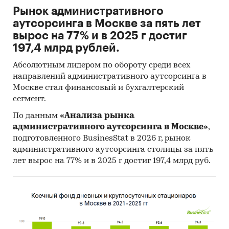
Рынок административного
аутсорсинга в Москве за пять лет
вырос на 77% и в 2025 г достиг
197,4 млрд рублей.
Абсолютным лидером по обороту среди всех
направлений административного аутсорсинга в
Москве стал финансовый и бухгалтерский
сегмент.
По данным
«Анализа рынка
административного аутсорсинга в Москве»
,
подготовленного BusinesStat в 2026 г, рынок
административного аутсорсинга столицы за пять
лет вырос на 77% и в 2025 г достиг 197,4 млрд руб.