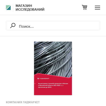
МАГАЗИН
ИССЛЕДОВАНИЙ
КОМПАНИЯ ГИДМАРКЕТ