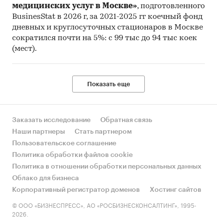
медицинских услуг в Москве»
, подготовленного
BusinesStat в 2026 г, за 2021-2025 гг коечный фонд
дневных и круглосуточных стационаров в Москве
сократился почти на 5%: с 99 тыс до 94 тыс коек
(мест).
Показать еще
Заказать исследование
Обратная связь
Наши партнеры
Стать партнером
Пользовательское соглашение
Политика обработки файлов cookie
Политика в отношении обработки персональных данных
Облако для бизнеса
Корпоративный регистратор доменов
Хостинг сайтов
© ООО «БИЗНЕСПРЕСС», АО «РОСБИЗНЕСКОНСАЛТИНГ», 1995-
2026.