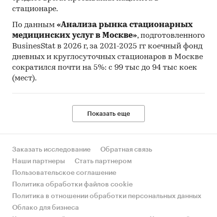
стационаре.
По данным
«Анализа рынка стационарных
медицинских услуг в Москве»
, подготовленного
BusinesStat в 2026 г, за 2021-2025 гг коечный фонд
дневных и круглосуточных стационаров в Москве
сократился почти на 5%: с 99 тыс до 94 тыс коек
(мест).
Показать еще
Заказать исследование
Обратная связь
Наши партнеры
Стать партнером
Пользовательское соглашение
Политика обработки файлов cookie
Политика в отношении обработки персональных данных
Облако для бизнеса