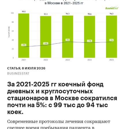
СТАТЬЯ, 8 ИЮЛЯ 2026
BUSINESSTAT
За 2021-2025 гг коечный фонд
дневных и круглосуточных
стационаров в Москве сократился
почти на 5%: с 99 тыс до 94 тыс
коек.
Современные протоколы лечения сокращают
среднее время пребывания пациента в