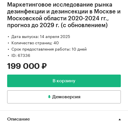
Маркетинговое исследование рынка
дезинфекции и дезинсекции в Москве и
Московской области 2020-2024 гг.,
прогноз до 2029 г. (с обновлением)
Дата выпуска: 14 апреля 2025
Количество страниц: 40
Срок предоставления работы: 10 дней
ID: 67336
199 000 ₽
В корзину
Демоверсия
Описание