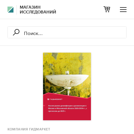
МАГАЗИН
ИССЛЕДОВАНИЙ
КОМПАНИЯ ГИДМАРКЕТ