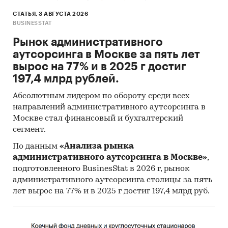
СТАТЬЯ, 3 АВГУСТА 2026
BUSINESSTAT
Рынок административного
аутсорсинга в Москве за пять лет
вырос на 77% и в 2025 г достиг
197,4 млрд рублей.
Абсолютным лидером по обороту среди всех
направлений административного аутсорсинга в
Москве стал финансовый и бухгалтерский
сегмент.
По данным
«Анализа рынка
административного аутсорсинга в Москве»
,
подготовленного BusinesStat в 2026 г, рынок
административного аутсорсинга столицы за пять
лет вырос на 77% и в 2025 г достиг 197,4 млрд руб.