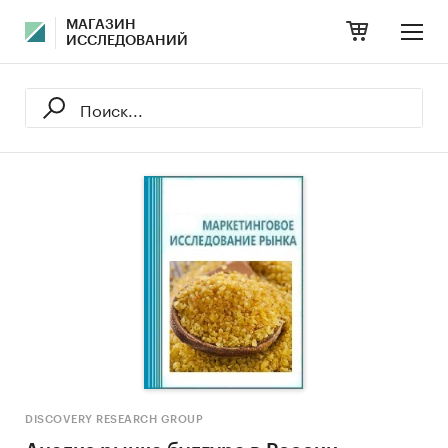
МАГАЗИН
ИССЛЕДОВАНИЙ
DISCOVERY RESEARCH GROUP