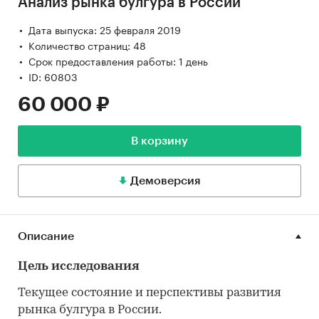
Анализ рынка булгура в России
Дата выпуска: 25 февраля 2019
Количество страниц: 48
Срок предоставления работы: 1 день
ID: 60803
60 000 ₽
В корзину
Демоверсия
Описание
Цель исследования
Текущее состояние и перспективы развития
рынка булгура в России.