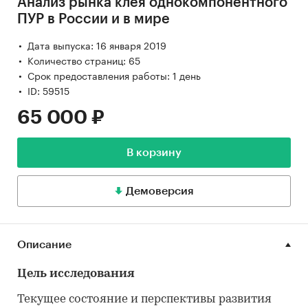
Анализ рынка клея однокомпонентного
ПУР в России и в мире
Дата выпуска: 16 января 2019
Количество страниц: 65
Срок предоставления работы: 1 день
ID: 59515
65 000 ₽
В корзину
Демоверсия
Описание
Цель исследования
Текущее состояние и перспективы развития