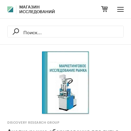
МАГАЗИН
ИССЛЕДОВАНИЙ
DISCOVERY RESEARCH GROUP