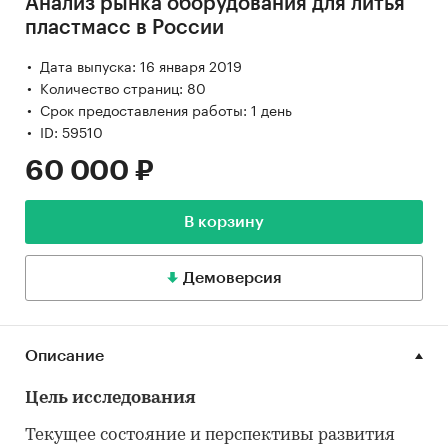
Анализ рынка оборудования для литья
пластмасс в России
Дата выпуска: 16 января 2019
Количество страниц: 80
Срок предоставления работы: 1 день
ID: 59510
60 000 ₽
В корзину
Демоверсия
Описание
Цель исследования
Текущее состояние и перспективы развития