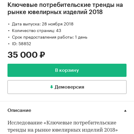
Ключевые потребительские тренды на
рынке ювелирных изделий 2018
Дата выпуска: 28 ноября 2018
Количество страниц: 43
Срок предоставления работы: 1 день
ID: 58852
35 000 ₽
В корзину
Демоверсия
Описание
Исследование «Ключевые потребительские
тренды на рынке ювелирных изделий 2018»