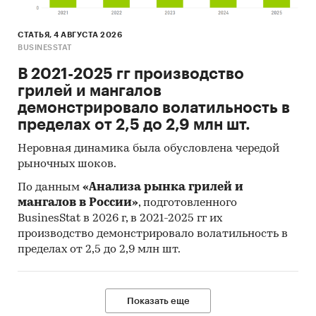
СТАТЬЯ, 4 АВГУСТА 2026
BUSINESSTAT
В 2021-2025 гг производство
грилей и мангалов
демонстрировало волатильность в
пределах от 2,5 до 2,9 млн шт.
Неровная динамика была обусловлена чередой
рыночных шоков.
По данным
«Анализа рынка грилей и
мангалов в России»
, подготовленного
BusinesStat в 2026 г, в 2021-2025 гг их
производство демонстрировало волатильность в
пределах от 2,5 до 2,9 млн шт.
Показать еще