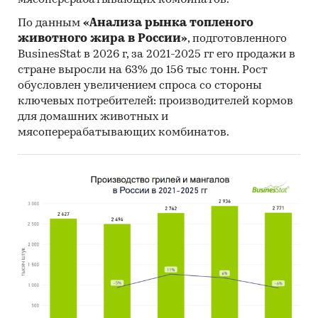
По данным
«Анализа рынка топленого
животного жира в России»
, подготовленного
BusinesStat в 2026 г, за 2021-2025 гг его продажи в
стране выросли на 63% до 156 тыс тонн. Рост
обусловлен увеличением спроса со стороны
ключевых потребителей: производителей кормов
для домашних животных и
мясоперерабатывающих комбинатов.