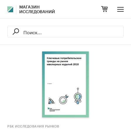
МАГАЗИН
ИССЛЕДОВАНИЙ
РБК ИССЛЕДОВАНИЯ РЫНКОВ