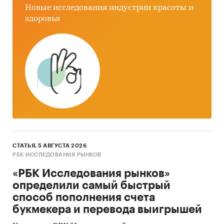
Новые исследования индустрии красоты и
здоровья
СТАТЬЯ, 5 АВГУСТА 2026
РБК ИССЛЕДОВАНИЯ РЫНКОВ
«РБК Исследования рынков»
определили самый быстрый
способ пополнения счета
букмекера и перевода выигрышей