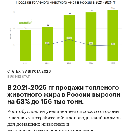
СТАТЬЯ, 5 АВГУСТА 2026
BUSINESSTAT
В 2021-2025 гг продажи топленого
животного жира в России выросли
на 63% до 156 тыс тонн.
Рост обусловлен увеличением спроса со стороны
ключевых потребителей: производителей кормов
для домашних животных и
мясоперерабатывающих комбинатов.