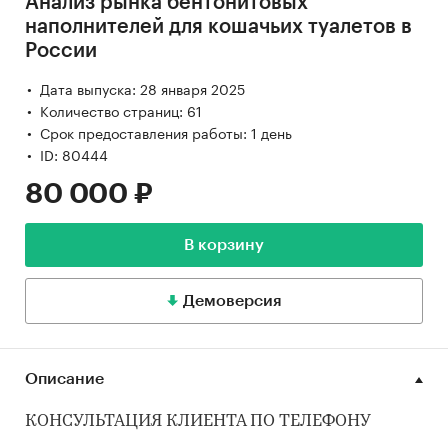
Анализ рынка бентонитовых
наполнителей для кошачьих туалетов в
России
Дата выпуска: 28 января 2025
Количество страниц: 61
Срок предоставления работы: 1 день
ID: 80444
80 000 ₽
В корзину
Демоверсия
Описание
КОНСУЛЬТАЦИЯ КЛИЕНТА ПО ТЕЛЕФОНУ