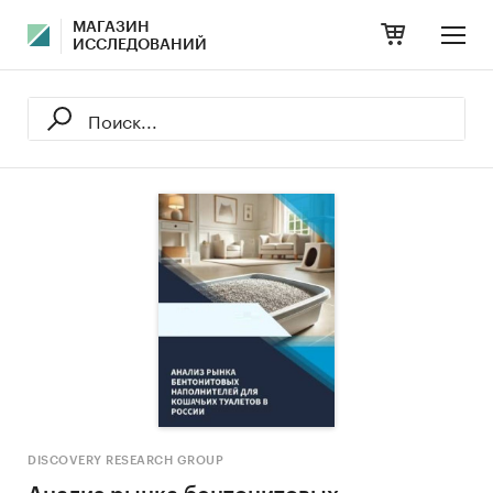
МАГАЗИН
ИССЛЕДОВАНИЙ
DISCOVERY RESEARCH GROUP