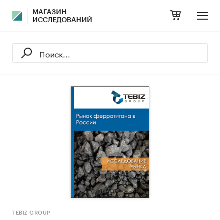
МАГАЗИН
ИССЛЕДОВАНИЙ
TEBIZ GROUP