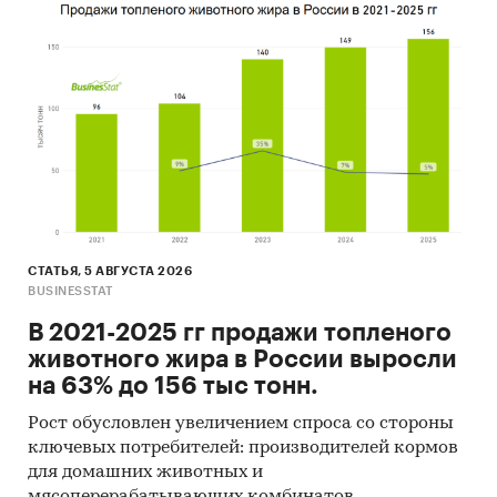
СТАТЬЯ, 5 АВГУСТА 2026
BUSINESSTAT
В 2021-2025 гг продажи топленого
животного жира в России выросли
на 63% до 156 тыс тонн.
Рост обусловлен увеличением спроса со стороны
ключевых потребителей: производителей кормов
для домашних животных и