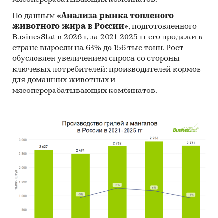
мясоперерабатывающих комбинатов.
По данным
«Анализа рынка топленого
животного жира в России»
, подготовленного
BusinesStat в 2026 г, за 2021-2025 гг его продажи в
стране выросли на 63% до 156 тыс тонн. Рост
обусловлен увеличением спроса со стороны
ключевых потребителей: производителей кормов
для домашних животных и
мясоперерабатывающих комбинатов.