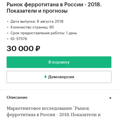
Рынок ферротитана в России - 2018.
Показатели и прогнозы
Дата выпуска: 8 августа 2018
Количество страниц: 95
Срок предоставления работы: 1 день
ID: 57576
30 000 ₽
В корзину
Демоверсия
Описание
Маркетинговое исследование `Рынок
ферротитана в России - 2018. Показатели и