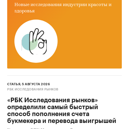
Новые исследования индустрии красоты и
здоровья
СТАТЬЯ, 5 АВГУСТА 2026
РБК ИССЛЕДОВАНИЯ РЫНКОВ
«РБК Исследования рынков»
определили самый быстрый
способ пополнения счета
букмекера и перевода выигрышей