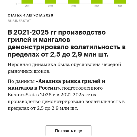
СТАТЬЯ, 4 АВГУСТА 2026
BUSINESSTAT
В 2021-2025 гг производство
грилей и мангалов
демонстрировало волатильность в
пределах от 2,5 до 2,9 млн шт.
Неровная динамика была обусловлена чередой
рыночных шоков.
По данным
«Анализа рынка грилей и
мангалов в России»
, подготовленного
BusinesStat в 2026 г, в 2021-2025 гг их
производство демонстрировало волатильность в
пределах от 2,5 до 2,9 млн шт.
Показать еще