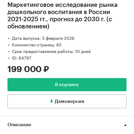
Маркетинговое исследование рынка
дошкольного воспитания в России
2021-2025 гг., прогноз до 2030 г. (с
обновлением)
Дата выпуска: 3 февраля 2026
Количество страниц: 40
Срок предоставления работы: 10 дней
ID: 64797
199 000 ₽
В корзину
Демоверсия
Описание