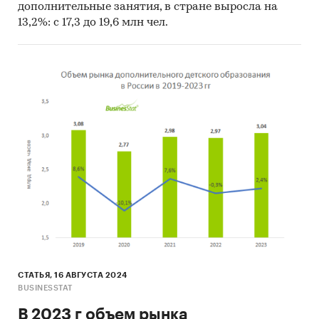
дополнительные занятия, в стране выросла на
13,2%: с 17,3 до 19,6 млн чел.
СТАТЬЯ, 16 АВГУСТА 2024
BUSINESSTAT
В 2023 г объем рынка