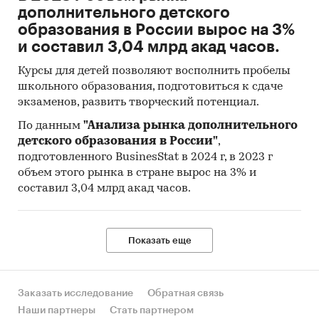
дополнительного детского
образования в России вырос на 3%
и составил 3,04 млрд акад часов.
Курсы для детей позволяют восполнить пробелы
школьного образования, подготовиться к сдаче
экзаменов, развить творческий потенциал.
По данным
"Анализа рынка дополнительного
детского образования в России"
,
подготовленного BusinesStat в 2024 г, в 2023 г
объем этого рынка в стране вырос на 3% и
составил 3,04 млрд акад часов.
Показать еще
Заказать исследование
Обратная связь
Наши партнеры
Стать партнером