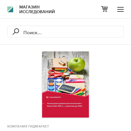
МАГАЗИН
ИССЛЕДОВАНИЙ
КОМПАНИЯ ГИДМАРКЕТ