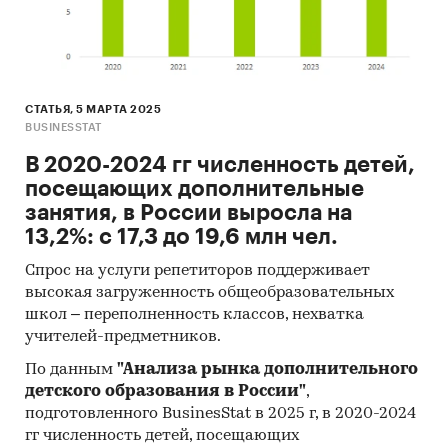
СТАТЬЯ, 5 МАРТА 2025
BUSINESSTAT
В 2020-2024 гг численность детей,
посещающих дополнительные
занятия, в России выросла на
13,2%: с 17,3 до 19,6 млн чел.
Спрос на услуги репетиторов поддерживает
высокая загруженность общеобразовательных
школ – переполненность классов, нехватка
учителей-предметников.
По данным
"Анализа рынка дополнительного
детского образования в России"
,
подготовленного BusinesStat в 2025 г, в 2020-2024
гг численность детей, посещающих