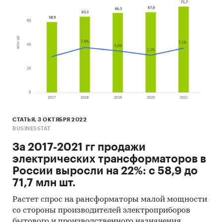
СТАТЬЯ, 3 ОКТЯБРЯ 2022
BUSINESSTAT
За 2017-2021 гг продажи
электрических трансформаторов в
России выросли на 22%: с 58,9 до
71,7 млн шт.
Растет спрос на рансформаторы малой мощности
со стороны производителей электроприборов
бытового и производственного назначения.