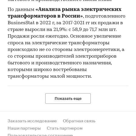
По данным
«Анализа рынка электрических
трансформаторов в России»
, подготовленного
BusinesStat в 2022 г, за 2017-2021 гг их продажи в
стране выросли на 21,9%: с 58,9 до 71,7 млн шт.
Продажи росли ежегодно. Основное увеличение
спроса на электрические трансформаторы
происходило не со стороны электроэнергетики, а
со стороны производителей электроприборов
бытового и производственного назначения,
которыми широко востребованы
трансформаторы малой мощности.
Показать еще
Заказать исследование
Обратная связь
Наши партнеры
Стать партнером
Пользовательское соглашение