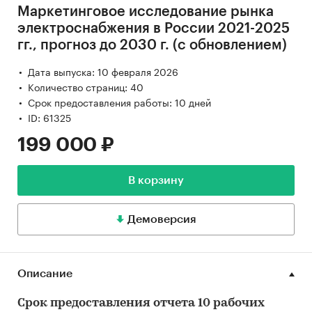
Маркетинговое исследование рынка
электроснабжения в России 2021-2025
гг., прогноз до 2030 г. (с обновлением)
Дата выпуска: 10 февраля 2026
Количество страниц: 40
Срок предоставления работы: 10 дней
ID: 61325
199 000 ₽
В корзину
Демоверсия
Описание
Срок предоставления отчета 10 рабочих