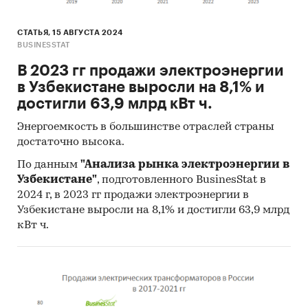
СТАТЬЯ, 15 АВГУСТА 2024
BUSINESSTAT
В 2023 гг продажи электроэнергии
в Узбекистане выросли на 8,1% и
достигли 63,9 млрд кВт ч.
Энергоемкость в большинстве отраслей страны
достаточно высока.
По данным
"Анализа рынка электроэнергии в
Узбекистане"
, подготовленного BusinesStat в
2024 г, в 2023 гг продажи электроэнергии в
Узбекистане выросли на 8,1% и достигли 63,9 млрд
кВт ч.