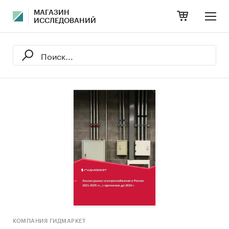
МАГАЗИН
ИССЛЕДОВАНИЙ
КОМПАНИЯ ГИДМАРКЕТ