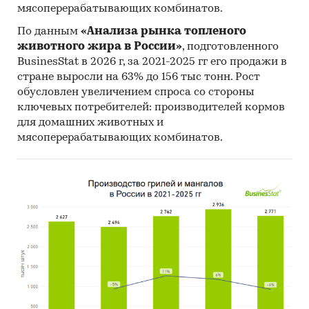
мясоперерабатывающих комбинатов.
По данным
«Анализа рынка топленого
животного жира в России»
, подготовленного
BusinesStat в 2026 г, за 2021-2025 гг его продажи в
стране выросли на 63% до 156 тыс тонн. Рост
обусловлен увеличением спроса со стороны
ключевых потребителей: производителей кормов
для домашних животных и
мясоперерабатывающих комбинатов.