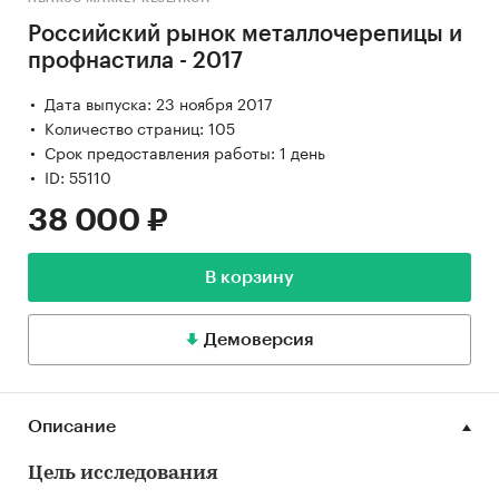
Российский рынок металлочерепицы и
профнастила - 2017
Дата выпуска: 23 ноября 2017
Количество страниц: 105
Срок предоставления работы: 1 день
ID: 55110
38 000 ₽
В корзину
Демоверсия
Описание
Цель исследования