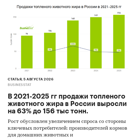
СТАТЬЯ, 5 АВГУСТА 2026
BUSINESSTAT
В 2021-2025 гг продажи топленого
животного жира в России выросли
на 63% до 156 тыс тонн.
Рост обусловлен увеличением спроса со стороны
ключевых потребителей: производителей кормов
для домашних животных и