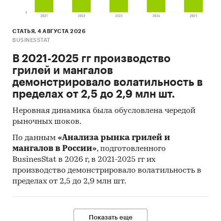
СТАТЬЯ, 4 АВГУСТА 2026
BUSINESSTAT
В 2021-2025 гг производство
грилей и мангалов
демонстрировало волатильность в
пределах от 2,5 до 2,9 млн шт.
Неровная динамика была обусловлена чередой
рыночных шоков.
По данным
«Анализа рынка грилей и
мангалов в России»
, подготовленного
BusinesStat в 2026 г, в 2021-2025 гг их
производство демонстрировало волатильность в
пределах от 2,5 до 2,9 млн шт.
Показать еще