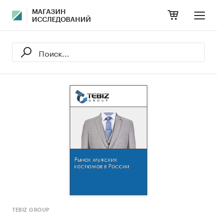
МАГАЗИН
ИССЛЕДОВАНИЙ
TEBIZ GROUP