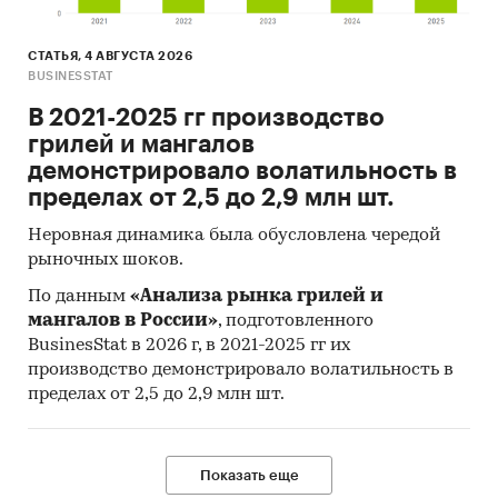
СТАТЬЯ, 4 АВГУСТА 2026
BUSINESSTAT
В 2021-2025 гг производство
грилей и мангалов
демонстрировало волатильность в
пределах от 2,5 до 2,9 млн шт.
Неровная динамика была обусловлена чередой
рыночных шоков.
По данным
«Анализа рынка грилей и
мангалов в России»
, подготовленного
BusinesStat в 2026 г, в 2021-2025 гг их
производство демонстрировало волатильность в
пределах от 2,5 до 2,9 млн шт.
Показать еще