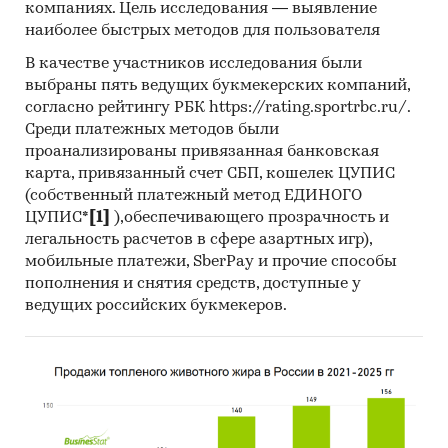
компаниях. Цель исследования — выявление
наиболее быстрых методов для пользователя
В качестве участников исследования были
выбраны пять ведущих букмекерских компаний,
согласно рейтингу РБК https://rating.sportrbc.ru/.
Среди платежных методов были
проанализированы привязанная банковская
карта, привязанный счет СБП, кошелек ЦУПИС
(собственный платежный метод ЕДИНОГО
ЦУПИС*
[1]
),обеспечивающего прозрачность и
легальность расчетов в сфере азартных игр),
мобильные платежи, SberPay и прочие способы
пополнения и снятия средств, доступные у
ведущих российских букмекеров.