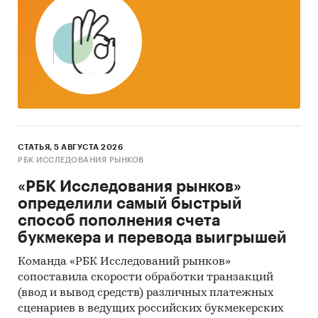
СТАТЬЯ, 5 АВГУСТА 2026
РБК ИССЛЕДОВАНИЯ РЫНКОВ
«РБК Исследования рынков»
определили самый быстрый
способ пополнения счета
букмекера и перевода выигрышей
Команда «РБК Исследований рынков»
сопоставила скорости обработки транзакций
(ввод и вывод средств) различных платежных
сценариев в ведущих российских букмекерских