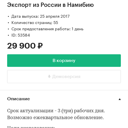
Экспорт из России в Намибию
Дата выпуска: 25 апреля 2017
Количество страниц: 55
Срок предоставления работы: 1 день
ID: 53584
29 900 ₽
В корзину
Демоверсия
Описание
Срок актуализации - 3 (три) рабочих дня.
Возможно ежеквартальное обновление.