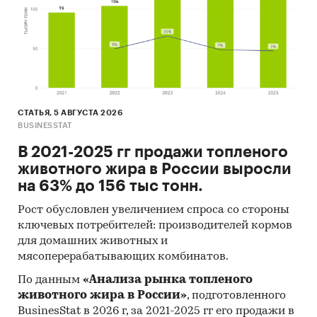
СТАТЬЯ, 5 АВГУСТА 2026
BUSINESSTAT
В 2021-2025 гг продажи топленого
животного жира в России выросли
на 63% до 156 тыс тонн.
Рост обусловлен увеличением спроса со стороны
ключевых потребителей: производителей кормов
для домашних животных и
мясоперерабатывающих комбинатов.
По данным
«Анализа рынка топленого
животного жира в России»
, подготовленного
BusinesStat в 2026 г, за 2021-2025 гг его продажи в