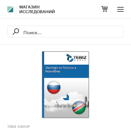
МАГАЗИН
ИССЛЕДОВАНИЙ
TEBIZ GROUP