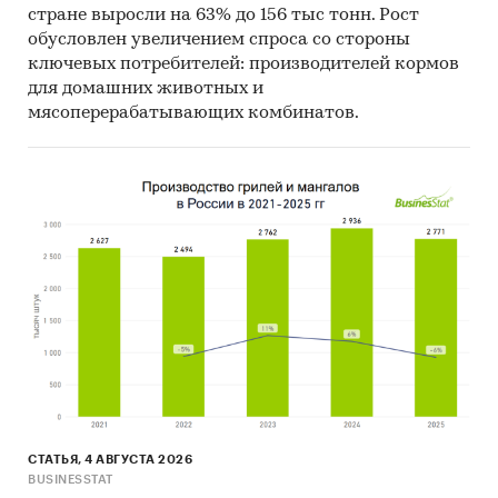
стране выросли на 63% до 156 тыс тонн. Рост
обусловлен увеличением спроса со стороны
ключевых потребителей: производителей кормов
для домашних животных и
мясоперерабатывающих комбинатов.
СТАТЬЯ, 4 АВГУСТА 2026
BUSINESSTAT