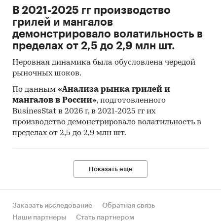
В 2021-2025 гг производство
грилей и мангалов
демонстрировало волатильность в
пределах от 2,5 до 2,9 млн шт.
Неровная динамика была обусловлена чередой
рыночных шоков.
По данным
«Анализа рынка грилей и
мангалов в России»
, подготовленного
BusinesStat в 2026 г, в 2021-2025 гг их
производство демонстрировало волатильность в
пределах от 2,5 до 2,9 млн шт.
Показать еще
Заказать исследование
Обратная связь
Наши партнеры
Стать партнером