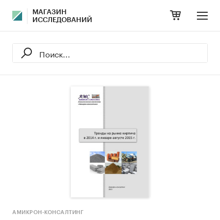
МАГАЗИН
ИССЛЕДОВАНИЙ
АМИКРОН-КОНСАЛТИНГ