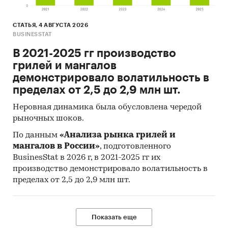
СТАТЬЯ, 4 АВГУСТА 2026
BUSINESSTAT
В 2021-2025 гг производство
грилей и мангалов
демонстрировало волатильность в
пределах от 2,5 до 2,9 млн шт.
Неровная динамика была обусловлена чередой
рыночных шоков.
По данным
«Анализа рынка грилей и
мангалов в России»
, подготовленного
BusinesStat в 2026 г, в 2021-2025 гг их
производство демонстрировало волатильность в
пределах от 2,5 до 2,9 млн шт.
Показать еще