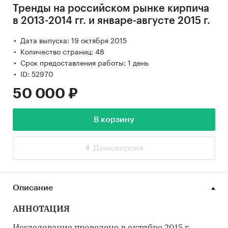
Тренды на российском рынке кирпича
в 2013-2014 гг. и январе-августе 2015 г.
Дата выпуска: 19 октября 2015
Количество страниц: 48
Срок предоставления работы: 1 день
ID: 52970
50 000 ₽
В корзину
Демоверсия
Описание
АННОТАЦИЯ