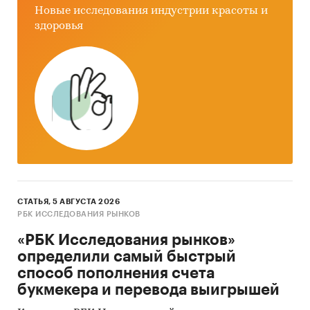
Новые исследования индустрии красоты и
здоровья
СТАТЬЯ, 5 АВГУСТА 2026
РБК ИССЛЕДОВАНИЯ РЫНКОВ
«РБК Исследования рынков»
определили самый быстрый
способ пополнения счета
букмекера и перевода выигрышей