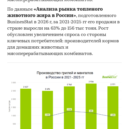
По данным
«Анализа рынка топленого
животного жира в России»
, подготовленного
BusinesStat в 2026 г, за 2021-2025 гг его продажи в
стране выросли на 63% до 156 тыс тонн. Рост
обусловлен увеличением спроса со стороны
ключевых потребителей: производителей кормов
для домашних животных и
мясоперерабатывающих комбинатов.