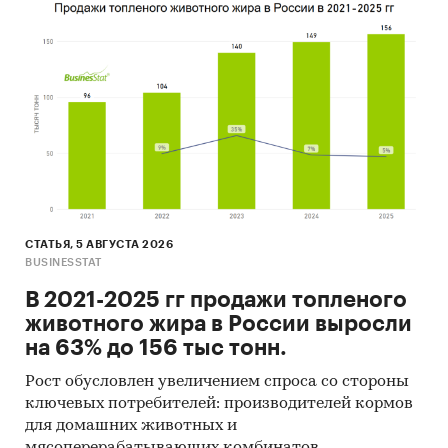
СТАТЬЯ, 5 АВГУСТА 2026
BUSINESSTAT
В 2021-2025 гг продажи топленого
животного жира в России выросли
на 63% до 156 тыс тонн.
Рост обусловлен увеличением спроса со стороны
ключевых потребителей: производителей кормов
для домашних животных и
мясоперерабатывающих комбинатов.