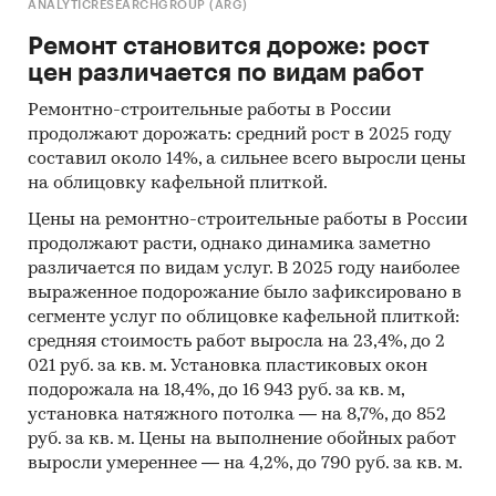
ANALYTICRESEARCHGROUP (ARG)
Ремонт становится дороже: рост
цен различается по видам работ
Ремонтно-строительные работы в России
продолжают дорожать: средний рост в 2025 году
составил около 14%, а сильнее всего выросли цены
на облицовку кафельной плиткой.
Цены на ремонтно-строительные работы в России
продолжают расти, однако динамика заметно
различается по видам услуг. В 2025 году наиболее
выраженное подорожание было зафиксировано в
сегменте услуг по облицовке кафельной плиткой:
средняя стоимость работ выросла на 23,4%, до 2
021 руб. за кв. м. Установка пластиковых окон
подорожала на 18,4%, до 16 943 руб. за кв. м,
установка натяжного потолка — на 8,7%, до 852
руб. за кв. м. Цены на выполнение обойных работ
выросли умереннее — на 4,2%, до 790 руб. за кв. м.