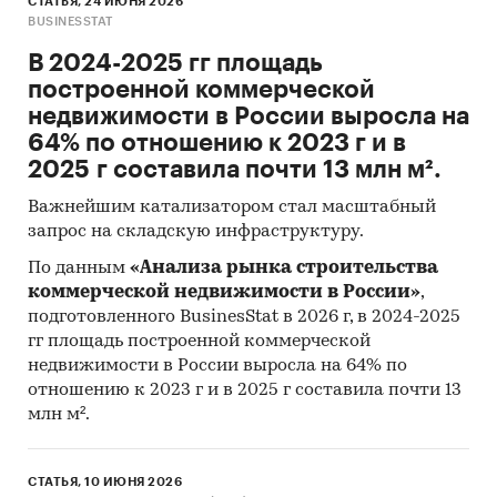
СТАТЬЯ, 24 ИЮНЯ 2026
BUSINESSTAT
В 2024-2025 гг площадь
построенной коммерческой
недвижимости в России выросла на
64% по отношению к 2023 г и в
2025 г составила почти 13 млн м².
Важнейшим катализатором стал масштабный
запрос на складскую инфраструктуру.
По данным
«Анализа рынка строительства
коммерческой недвижимости в России»
,
подготовленного BusinesStat в 2026 г, в 2024-2025
гг площадь построенной коммерческой
недвижимости в России выросла на 64% по
отношению к 2023 г и в 2025 г составила почти 13
млн м².
СТАТЬЯ, 10 ИЮНЯ 2026