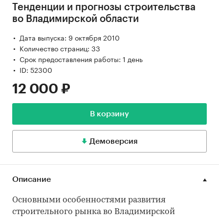
Тенденции и прогнозы строительства
во Владимирской области
Дата выпуска: 9 октября 2010
Количество страниц: 33
Срок предоставления работы: 1 день
ID: 52300
12 000 ₽
В корзину
Демоверсия
Описание
Основными особенностями развития
строительного рынка во Владимирской