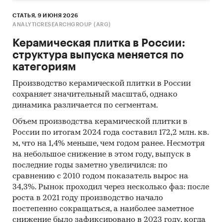
СТАТЬЯ, 9 ИЮНЯ 2026
ANALYTICRESEARCHGROUP (ARG)
Керамическая плитка в России:
структура выпуска меняется по
категориям
Производство керамической плитки в России
сохраняет значительный масштаб, однако
динамика различается по сегментам.
Объем производства керамической плитки в
России по итогам 2024 года составил 172,2 млн. кв.
м, что на 1,4% меньше, чем годом ранее. Несмотря
на небольшое снижение в этом году, выпуск в
последние годы заметно увеличился: по
сравнению с 2010 годом показатель вырос на
34,3%. Рынок проходил через несколько фаз: после
роста в 2021 году производство начало
постепенно сокращаться, а наиболее заметное
снижение было зафиксировано в 2023 году, когда