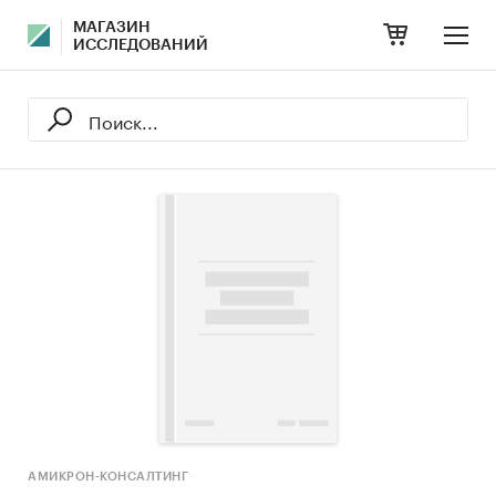
МАГАЗИН
ИССЛЕДОВАНИЙ
АМИКРОН-КОНСАЛТИНГ