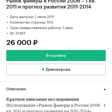
Рынок фанеры в России 2006 – 1 кв.
2011 и прогноз развития 2011-2014
Дата выпуска: 1 июля 2011
Количество страниц: 104
Срок предоставления работы: 1 день
ID: 51387
26 000 ₽
В корзину
Демоверсия
Описание
Краткое описание исследования
Исследование «Рынок фанеры в России 2006 - 1
кв. 2011 и прогноз развития на 2011-2014»