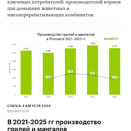
ключевых потребителей: производителей кормов
Столярные изделия
/
Листовые материалы
для домашних животных и
Россия
мясоперерабатывающих комбинатов.
СТАТЬЯ, 4 АВГУСТА 2026
BUSINESSTAT
В 2021-2025 гг производство
грилей и мангалов