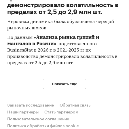
демонстрировало волатильность в
пределах от 2,5 до 2,9 млн шт.
Неровная динамика была обусловлена чередой
рыночных шоков.
По данным
«Анализа рынка грилей и
мангалов в России»
, подготовленного
BusinesStat в 2026 г, в 2021-2025 гг их
производство демонстрировало волатильность в
пределах от 2,5 до 2,9 млн шт.
Показать еще
Заказать исследование
Обратная связь
Наши партнеры
Стать партнером
Пользовательское соглашение
Политика обработки файлов cookie