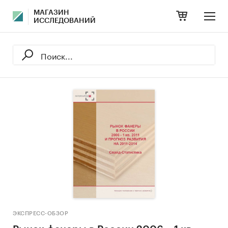
МАГАЗИН
ИССЛЕДОВАНИЙ
ЭКСПРЕСС-ОБЗОР