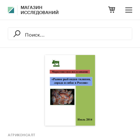
МАГАЗИН
ИССЛЕДОВАНИЙ
АГРИКОНСАЛТ