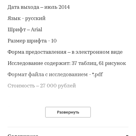
Дата выхода – июль 2014
Язык - русский
Шрифт – Arial
Размер шрифта - 10
Форма предоставления – в электронном виде
Исследование содержит: 37 таблиц, 61 рисунок
Формат файла с исследованием - *.pdf
Стоимость – 27 000 рублей
Описание исследования
Развернуть
Данное исследование выполнено ГК