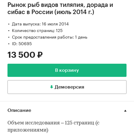
Рынок рыб видов тиляпия, дорада и
сибас в России (июль 2014 г.)
Дата выпуска: 16 июля 2014
Количество страниц: 125
Срок предоставления работы: 1 день
ID: 50695
13 500 ₽
В корзину
Демоверсия
Описание
Объем исследования – 125 страниц (с
приложениями)