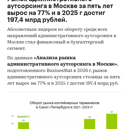
аутсорсинга в Москве за пять лет
вырос на 77% и в 2025 г достиг
197,4 млрд рублей.
Абсолютным лидером по обороту среди всех
направлений административного аутсорсинга в
Москве стал финансовый и бухгалтерский
сегмент.
По данным
«Анализа рынка
административного аутсорсинга в Москве»
,
подготовленного BusinesStat в 2026 г, рынок
административного аутсорсинга столицы за пять
лет вырос на 77% и в 2025 г достиг 197,4 млрд руб.