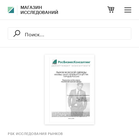
МАГАЗИН
ИССЛЕДОВАНИЙ
РБК ИССЛЕДОВАНИЯ РЫНКОВ