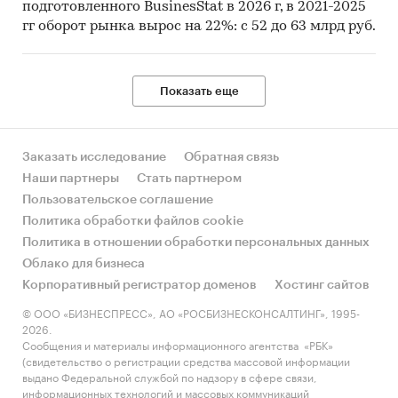
подготовленного BusinesStat в 2026 г, в 2021-2025
гг оборот рынка вырос на 22%: с 52 до 63 млрд руб.
Показать еще
Заказать исследование
Обратная связь
Наши партнеры
Стать партнером
Пользовательское соглашение
Политика обработки файлов cookie
Политика в отношении обработки персональных данных
Облако для бизнеса
Корпоративный регистратор доменов
Хостинг сайтов
© ООО «БИЗНЕСПРЕСС», АО «РОСБИЗНЕСКОНСАЛТИНГ», 1995-
2026.
Сообщения и материалы информационного агентства «РБК»
(свидетельство о регистрации средства массовой информации
выдано Федеральной службой по надзору в сфере связи,
информационных технологий и массовых коммуникаций