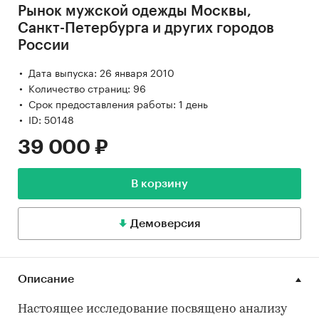
Рынок мужской одежды Москвы,
Санкт-Петербурга и других городов
России
Дата выпуска: 26 января 2010
Количество страниц: 96
Срок предоставления работы: 1 день
ID: 50148
39 000 ₽
В корзину
Демоверсия
Описание
Настоящее исследование посвящено анализу