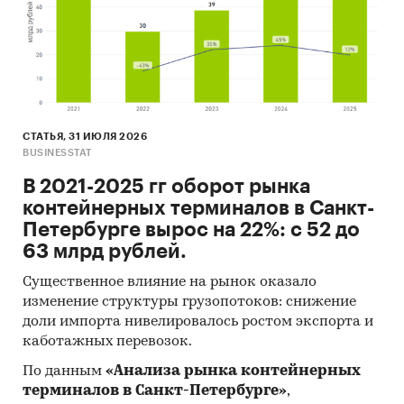
СТАТЬЯ, 31 ИЮЛЯ 2026
BUSINESSTAT
В 2021-2025 гг оборот рынка
контейнерных терминалов в Санкт-
Петербурге вырос на 22%: с 52 до
63 млрд рублей.
Существенное влияние на рынок оказало
изменение структуры грузопотоков: снижение
доли импорта нивелировалось ростом экспорта и
каботажных перевозок.
По данным
«Анализа рынка контейнерных
терминалов в Санкт-Петербурге»
,