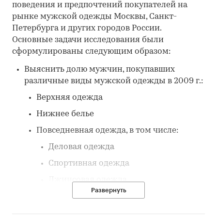
поведения и предпочтений покупателей на
рынке мужской одежды Москвы, Санкт-
Петербурга и других городов России.
Основные задачи исследования были
сформулированы следующим образом:
Выяснить долю мужчин, покупавших
различные виды мужской одежды в 2009 г.:
Верхняя одежда
Нижнее белье
Повседневная одежда, в том числе:
Деловая одежда
Спортивная одежда
Джинсовая одежда
Развернуть
Выяснить частоту покупок отдельных
предметов мужской одежды, в том числе: