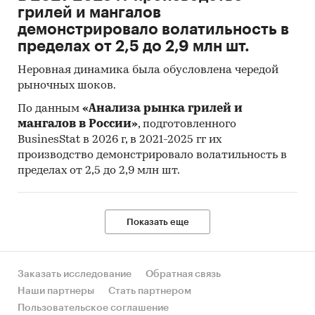
грилей и мангалов
демонстрировало волатильность в
пределах от 2,5 до 2,9 млн шт.
Неровная динамика была обусловлена чередой
рыночных шоков.
По данным
«Анализа рынка грилей и
мангалов в России»
, подготовленного
BusinesStat в 2026 г, в 2021-2025 гг их
производство демонстрировало волатильность в
пределах от 2,5 до 2,9 млн шт.
Показать еще
Заказать исследование
Обратная связь
Наши партнеры
Стать партнером
Пользовательское соглашение