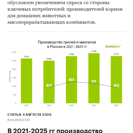
обусловлен увеличением спроса со стороны
ключевых потребителей: производителей кормов
для домашних животных и
мясоперерабатывающих комбинатов.
СТАТЬЯ, 4 АВГУСТА 2026
BUSINESSTAT
В 2021-2025 гг производство