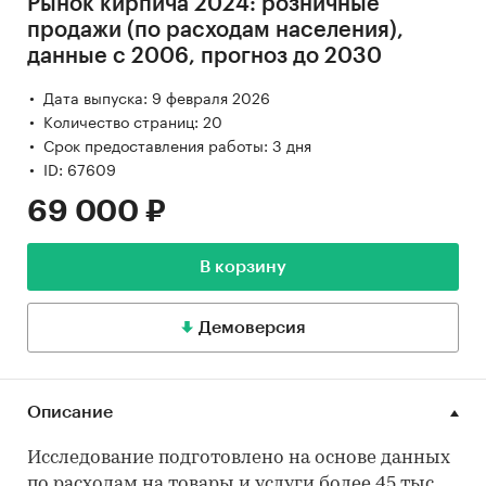
Рынок кирпича 2024: розничные
продажи (по расходам населения),
данные с 2006, прогноз до 2030
Дата выпуска: 9 февраля 2026
Количество страниц: 20
Срок предоставления работы: 3 дня
ID: 67609
69 000 ₽
В корзину
Демоверсия
Описание
Исследование подготовлено на основе данных
по расходам на товары и услуги более 45 тыс.