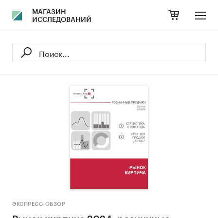
МАГАЗИН
ИССЛЕДОВАНИЙ
ЭКСПРЕСС-ОБЗОР