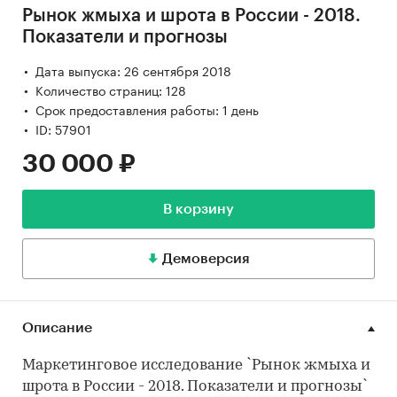
Рынок жмыха и шрота в России - 2018.
Показатели и прогнозы
Дата выпуска: 26 сентября 2018
Количество страниц: 128
Срок предоставления работы: 1 день
ID: 57901
30 000 ₽
В корзину
Демоверсия
Описание
Маркетинговое исследование `Рынок жмыха и
шрота в России - 2018. Показатели и прогнозы`