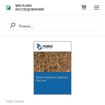
МАГАЗИН
ИССЛЕДОВАНИЙ
TEBIZ GROUP