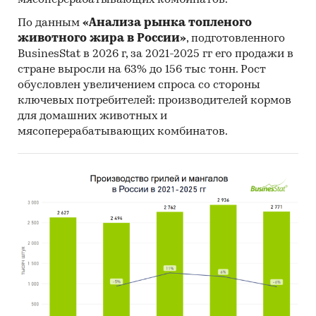
мясоперерабатывающих комбинатов.
По данным
«Анализа рынка топленого
животного жира в России»
, подготовленного
BusinesStat в 2026 г, за 2021-2025 гг его продажи в
стране выросли на 63% до 156 тыс тонн. Рост
обусловлен увеличением спроса со стороны
ключевых потребителей: производителей кормов
для домашних животных и
мясоперерабатывающих комбинатов.