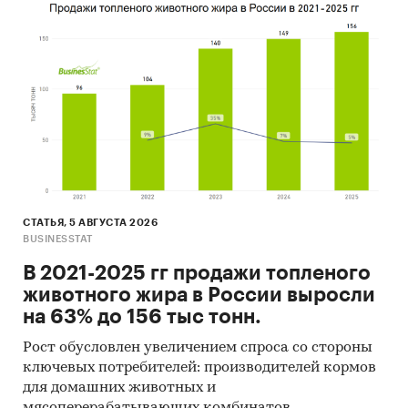
СТАТЬЯ, 5 АВГУСТА 2026
BUSINESSTAT
В 2021-2025 гг продажи топленого
животного жира в России выросли
на 63% до 156 тыс тонн.
Рост обусловлен увеличением спроса со стороны
ключевых потребителей: производителей кормов
для домашних животных и