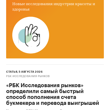
Новые исследования индустрии красоты и
здоровья
СТАТЬЯ, 5 АВГУСТА 2026
РБК ИССЛЕДОВАНИЯ РЫНКОВ
«РБК Исследования рынков»
определили самый быстрый
способ пополнения счета
букмекера и перевода выигрышей