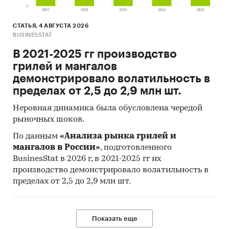
СТАТЬЯ, 4 АВГУСТА 2026
BUSINESSTAT
В 2021-2025 гг производство
грилей и мангалов
демонстрировало волатильность в
пределах от 2,5 до 2,9 млн шт.
Неровная динамика была обусловлена чередой
рыночных шоков.
По данным
«Анализа рынка грилей и
мангалов в России»
, подготовленного
BusinesStat в 2026 г, в 2021-2025 гг их
производство демонстрировало волатильность в
пределах от 2,5 до 2,9 млн шт.
Показать еще