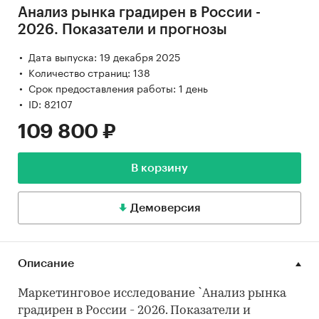
Анализ рынка градирен в России -
2026. Показатели и прогнозы
Дата выпуска: 19 декабря 2025
Количество страниц: 138
Срок предоставления работы: 1 день
ID: 82107
109 800 ₽
В корзину
Демоверсия
Описание
Маркетинговое исследование `Анализ рынка
градирен в России - 2026. Показатели и