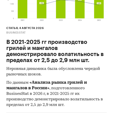
СТАТЬЯ, 4 АВГУСТА 2026
BUSINESSTAT
В 2021-2025 гг производство
грилей и мангалов
демонстрировало волатильность в
пределах от 2,5 до 2,9 млн шт.
Неровная динамика была обусловлена чередой
рыночных шоков.
По данным
«Анализа рынка грилей и
мангалов в России»
, подготовленного
BusinesStat в 2026 г, в 2021-2025 гг их
производство демонстрировало волатильность в
пределах от 2,5 до 2,9 млн шт.