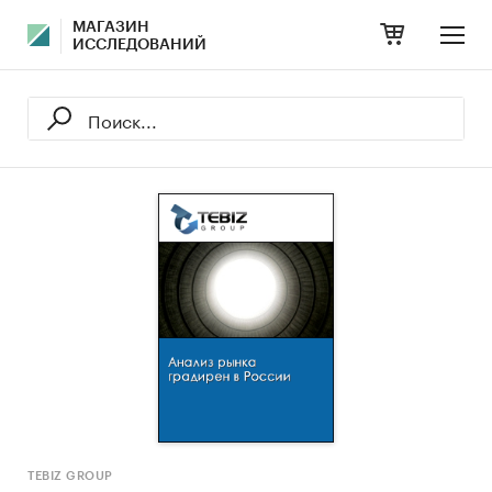
МАГАЗИН
ИССЛЕДОВАНИЙ
TEBIZ GROUP