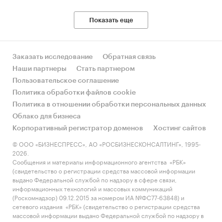
Показать еще
Заказать исследование
Обратная связь
Наши партнеры
Стать партнером
Пользовательское соглашение
Политика обработки файлов cookie
Политика в отношении обработки персональных данных
Облако для бизнеса
Корпоративный регистратор доменов
Хостинг сайтов
© ООО «БИЗНЕСПРЕСС», АО «РОСБИЗНЕСКОНСАЛТИНГ», 1995-
2026.
Сообщения и материалы информационного агентства «РБК»
(свидетельство о регистрации средства массовой информации
выдано Федеральной службой по надзору в сфере связи,
информационных технологий и массовых коммуникаций
(Роскомнадзор) 09.12.2015 за номером ИА №ФС77-63848) и
сетевого издания «РБК» (свидетельство о регистрации средства
массовой информации выдано Федеральной службой по надзору в