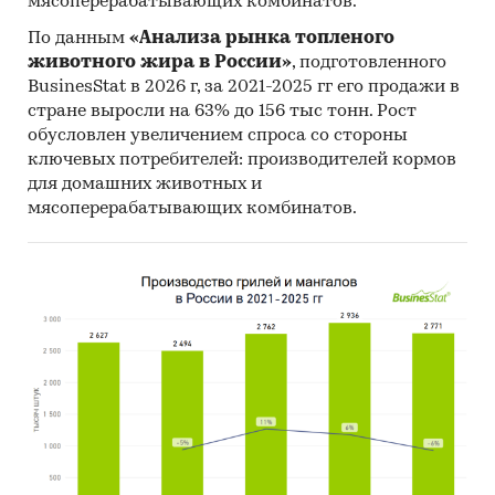
мясоперерабатывающих комбинатов.
По данным
«Анализа рынка топленого
животного жира в России»
, подготовленного
BusinesStat в 2026 г, за 2021-2025 гг его продажи в
стране выросли на 63% до 156 тыс тонн. Рост
обусловлен увеличением спроса со стороны
ключевых потребителей: производителей кормов
для домашних животных и
мясоперерабатывающих комбинатов.