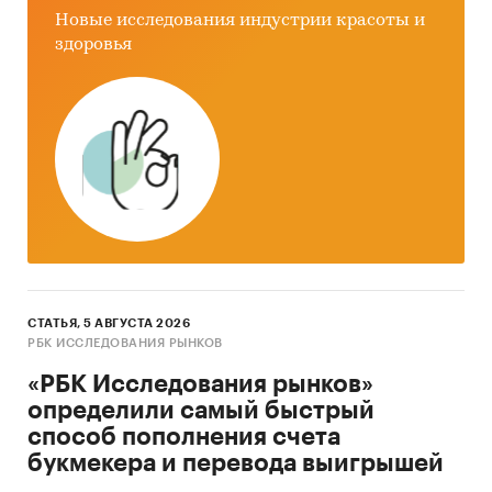
Новые исследования индустрии красоты и
здоровья
СТАТЬЯ, 5 АВГУСТА 2026
РБК ИССЛЕДОВАНИЯ РЫНКОВ
«РБК Исследования рынков»
определили самый быстрый
способ пополнения счета
букмекера и перевода выигрышей