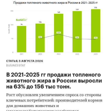
СТАТЬЯ, 5 АВГУСТА 2026
BUSINESSTAT
В 2021-2025 гг продажи топленого
животного жира в России выросли
на 63% до 156 тыс тонн.
Рост обусловлен увеличением спроса со стороны
ключевых потребителей: производителей кормов
для домашних животных и