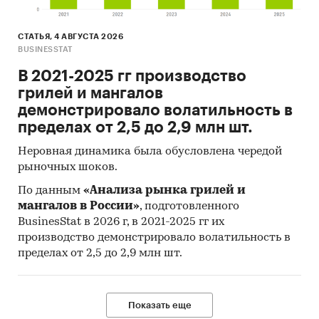
СТАТЬЯ, 4 АВГУСТА 2026
BUSINESSTAT
В 2021-2025 гг производство
грилей и мангалов
демонстрировало волатильность в
пределах от 2,5 до 2,9 млн шт.
Неровная динамика была обусловлена чередой
рыночных шоков.
По данным
«Анализа рынка грилей и
мангалов в России»
, подготовленного
BusinesStat в 2026 г, в 2021-2025 гг их
производство демонстрировало волатильность в
пределах от 2,5 до 2,9 млн шт.
Показать еще