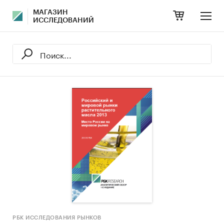
МАГАЗИН
ИССЛЕДОВАНИЙ
РБК ИССЛЕДОВАНИЯ РЫНКОВ