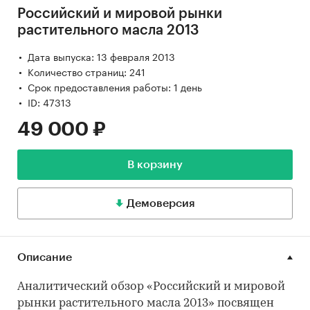
Российский и мировой рынки
растительного масла 2013
Дата выпуска: 13 февраля 2013
Количество страниц: 241
Срок предоставления работы: 1 день
ID: 47313
49 000 ₽
В корзину
Демоверсия
Описание
Аналитический обзор «Российский и мировой
рынки растительного масла 2013» посвящен