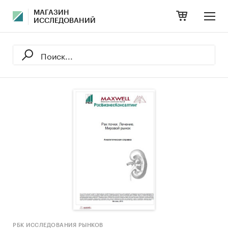
МАГАЗИН
ИССЛЕДОВАНИЙ
РБК ИССЛЕДОВАНИЯ РЫНКОВ