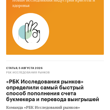
Новые исследования индустрии красоты и
здоровья
СТАТЬЯ, 5 АВГУСТА 2026
РБК ИССЛЕДОВАНИЯ РЫНКОВ
«РБК Исследования рынков»
определили самый быстрый
способ пополнения счета
букмекера и перевода выигрышей
Команда «РБК Исследований рынков»