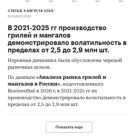
СТАТЬЯ, 4 АВГУСТА 2026
BUSINESSTAT
В 2021-2025 гг производство
грилей и мангалов
демонстрировало волатильность в
пределах от 2,5 до 2,9 млн шт.
Неровная динамика была обусловлена чередой
рыночных шоков.
По данным
«Анализа рынка грилей и
мангалов в России»
, подготовленного
BusinesStat в 2026 г, в 2021-2025 гг их
производство демонстрировало волатильность в
пределах от 2,5 до 2,9 млн шт.
Показать еще