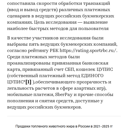
сопоставила скорости обработки транзакций
(ввод и вывод средств) различных платежных
сценариев в ведущих российских букмекерских
компаниях. Цель исследования — выявление
наиболее быстрых методов для пользователя
В качестве участников исследования были
выбраны пять ведущих букмекерских компаний,
согласно рейтингу РБК https://rating.sportrbc.ru/.
Среди платежных методов были
проанализированы привязанная банковская
карта, привязанный счет СБП, кошелек ЦУПИС
(собственный платежный метод ЕДИНОГО
ЦУПИС*
[1]
),обеспечивающего прозрачность и
легальность расчетов в сфере азартных игр),
мобильные платежи, SberPay и прочие способы
пополнения и снятия средств, доступные у
ведущих российских букмекеров.