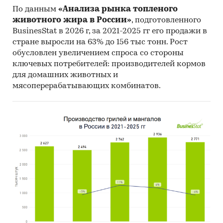
По данным
«Анализа рынка топленого
животного жира в России»
, подготовленного
BusinesStat в 2026 г, за 2021-2025 гг его продажи в
стране выросли на 63% до 156 тыс тонн. Рост
обусловлен увеличением спроса со стороны
ключевых потребителей: производителей кормов
для домашних животных и
мясоперерабатывающих комбинатов.