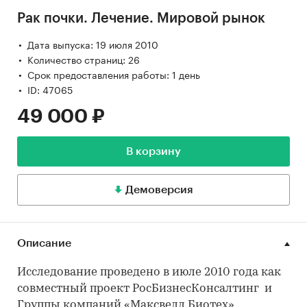
Рак почки. Лечение. Мировой рынок
Дата выпуска: 19 июля 2010
Количество страниц: 26
Срок предоставления работы: 1 день
ID: 47065
49 000 ₽
В корзину
Демоверсия
Описание
Исследование проведено в июле 2010 года как
совместный проект РосБизнесКонсалтинг и
Группы компаний «Максвелл Биотех»