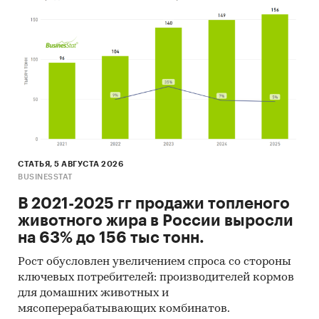
СТАТЬЯ, 5 АВГУСТА 2026
BUSINESSTAT
В 2021-2025 гг продажи топленого
животного жира в России выросли
на 63% до 156 тыс тонн.
Рост обусловлен увеличением спроса со стороны
ключевых потребителей: производителей кормов
для домашних животных и
мясоперерабатывающих комбинатов.