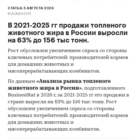
СТАТЬЯ, 5 АВГУСТА 2026
BUSINESSTAT
В 2021-2025 гг продажи топленого
животного жира в России выросли
на 63% до 156 тыс тонн.
Рост обусловлен увеличением спроса со стороны
ключевых потребителей: производителей кормов
для домашних животных и
мясоперерабатывающих комбинатов.
По данным
«Анализа рынка топленого
животного жира в России»
, подготовленного
BusinesStat в 2026 г, за 2021-2025 гг его продажи в
стране выросли на 63% до 156 тыс тонн. Рост
обусловлен увеличением спроса со стороны
ключевых потребителей: производителей кормов
для домашних животных и
мясоперерабатывающих комбинатов.