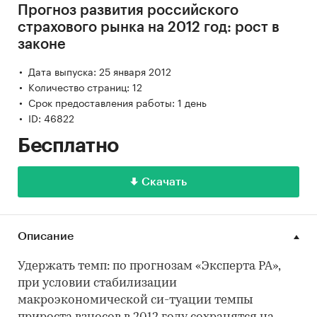
Прогноз развития российского
страхового рынка на 2012 год: рост в
законе
Дата выпуска: 25 января 2012
Количество страниц: 12
Срок предоставления работы: 1 день
ID: 46822
Бесплатно
Скачать
Описание
Удержать темп: по прогнозам «Эксперта РА»,
при условии стабилизации
макроэкономической си-туации темпы