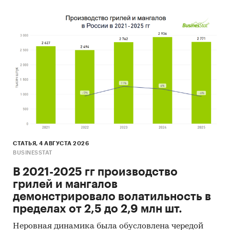
СТАТЬЯ, 4 АВГУСТА 2026
BUSINESSTAT
В 2021-2025 гг производство
грилей и мангалов
демонстрировало волатильность в
пределах от 2,5 до 2,9 млн шт.
Неровная динамика была обусловлена чередой