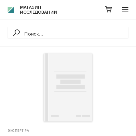
МАГАЗИН
ИССЛЕДОВАНИЙ
ЭКСПЕРТ РА