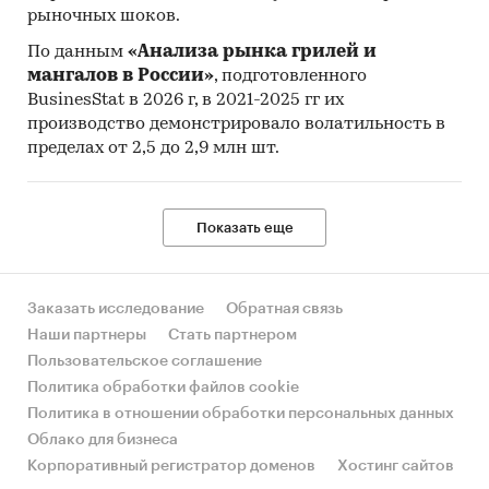
рыночных шоков.
По данным
«Анализа рынка грилей и
мангалов в России»
, подготовленного
BusinesStat в 2026 г, в 2021-2025 гг их
производство демонстрировало волатильность в
пределах от 2,5 до 2,9 млн шт.
Показать еще
Заказать исследование
Обратная связь
Наши партнеры
Стать партнером
Пользовательское соглашение
Политика обработки файлов cookie
Политика в отношении обработки персональных данных
Облако для бизнеса
Корпоративный регистратор доменов
Хостинг сайтов