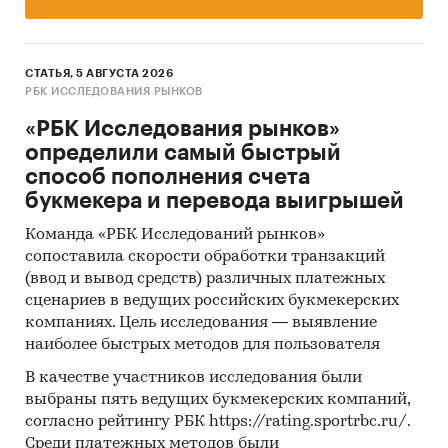
СТАТЬЯ, 5 АВГУСТА 2026
РБК ИССЛЕДОВАНИЯ РЫНКОВ
«РБК Исследования рынков»
определили самый быстрый
способ пополнения счета
букмекера и перевода выигрышей
Команда «РБК Исследований рынков»
сопоставила скорости обработки транзакций
(ввод и вывод средств) различных платежных
сценариев в ведущих российских букмекерских
компаниях. Цель исследования — выявление
наиболее быстрых методов для пользователя
В качестве участников исследования были
выбраны пять ведущих букмекерских компаний,
согласно рейтингу РБК https://rating.sportrbc.ru/.
Среди платежных методов были