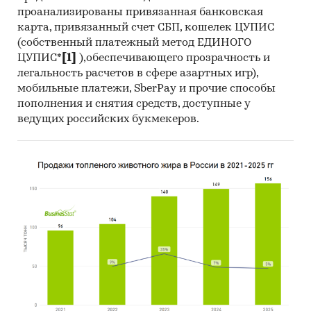
проанализированы привязанная банковская
карта, привязанный счет СБП, кошелек ЦУПИС
(собственный платежный метод ЕДИНОГО
ЦУПИС*
[1]
),обеспечивающего прозрачность и
легальность расчетов в сфере азартных игр),
мобильные платежи, SberPay и прочие способы
пополнения и снятия средств, доступные у
ведущих российских букмекеров.