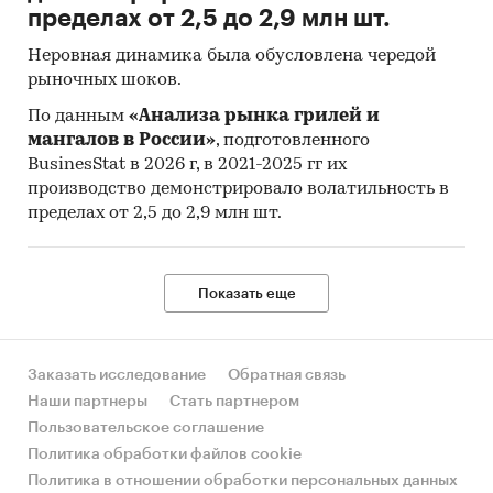
пределах от 2,5 до 2,9 млн шт.
Неровная динамика была обусловлена чередой
рыночных шоков.
По данным
«Анализа рынка грилей и
мангалов в России»
, подготовленного
BusinesStat в 2026 г, в 2021-2025 гг их
производство демонстрировало волатильность в
пределах от 2,5 до 2,9 млн шт.
Показать еще
Заказать исследование
Обратная связь
Наши партнеры
Стать партнером
Пользовательское соглашение
Политика обработки файлов cookie
Политика в отношении обработки персональных данных