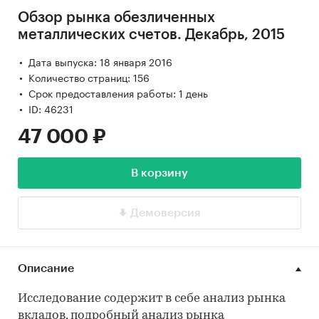
Обзор рынка обезличенных
металлических счетов. Декабрь, 2015
Дата выпуска: 18 января 2016
Количество страниц: 156
Срок предоставления работы: 1 день
ID: 46231
47 000 ₽
В корзину
Демоверсия
Описание
Исследование содержит в себе анализ рынка
вкладов, подробный анализ рынка