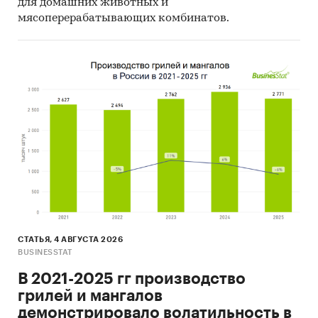
для домашних животных и
мясоперерабатывающих комбинатов.
СТАТЬЯ, 4 АВГУСТА 2026
BUSINESSTAT
В 2021-2025 гг производство
грилей и мангалов
демонстрировало волатильность в