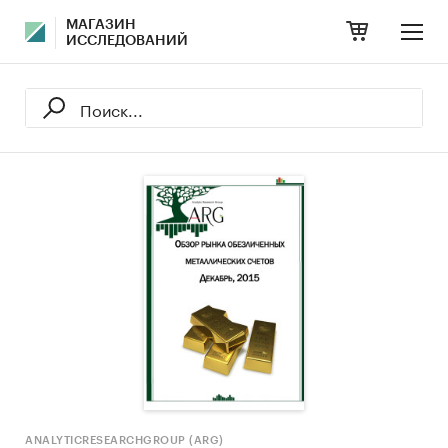
МАГАЗИН
ИССЛЕДОВАНИЙ
ANALYTICRESEARCHGROUP (ARG)