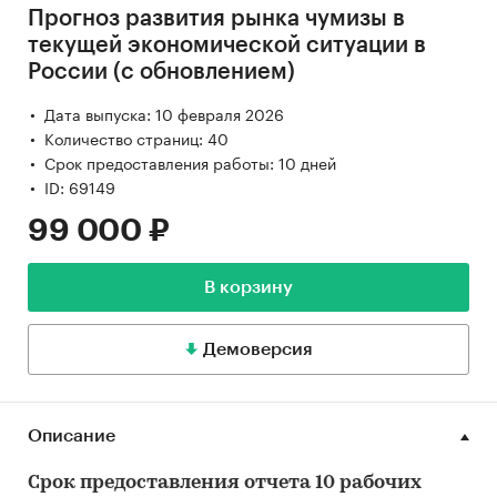
Прогноз развития рынка чумизы в
текущей экономической ситуации в
России (с обновлением)
Дата выпуска: 10 февраля 2026
Количество страниц: 40
Срок предоставления работы: 10 дней
ID: 69149
99 000 ₽
В корзину
Демоверсия
Описание
Срок предоставления отчета 10 рабочих