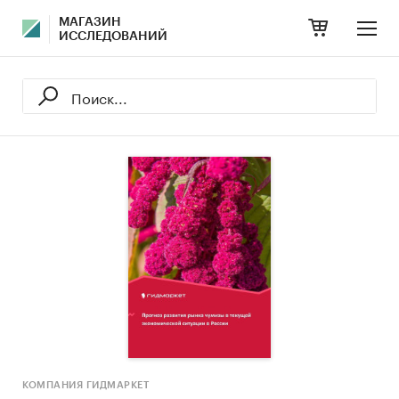
МАГАЗИН
ИССЛЕДОВАНИЙ
КОМПАНИЯ ГИДМАРКЕТ