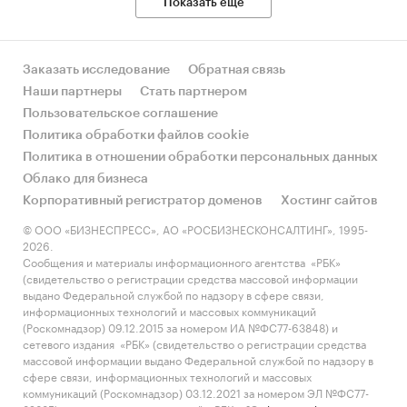
Показать еще
Заказать исследование
Обратная связь
Наши партнеры
Стать партнером
Пользовательское соглашение
Политика обработки файлов cookie
Политика в отношении обработки персональных данных
Облако для бизнеса
Корпоративный регистратор доменов
Хостинг сайтов
© ООО «БИЗНЕСПРЕСС», АО «РОСБИЗНЕСКОНСАЛТИНГ», 1995-
2026.
Сообщения и материалы информационного агентства «РБК»
(свидетельство о регистрации средства массовой информации
выдано Федеральной службой по надзору в сфере связи,
информационных технологий и массовых коммуникаций
(Роскомнадзор) 09.12.2015 за номером ИА №ФС77-63848) и
сетевого издания «РБК» (свидетельство о регистрации средства
массовой информации выдано Федеральной службой по надзору в
сфере связи, информационных технологий и массовых
коммуникаций (Роскомнадзор) 03.12.2021 за номером ЭЛ №ФС77-