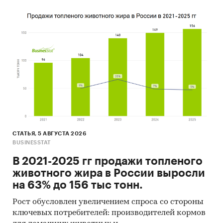
СТАТЬЯ, 5 АВГУСТА 2026
BUSINESSTAT
В 2021-2025 гг продажи топленого
животного жира в России выросли
на 63% до 156 тыс тонн.
Рост обусловлен увеличением спроса со стороны
ключевых потребителей: производителей кормов