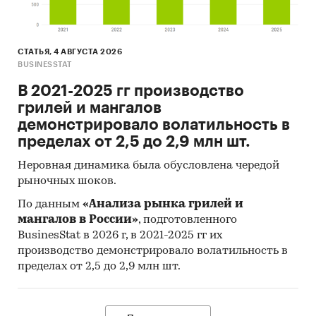
СТАТЬЯ, 4 АВГУСТА 2026
BUSINESSTAT
В 2021-2025 гг производство
грилей и мангалов
демонстрировало волатильность в
пределах от 2,5 до 2,9 млн шт.
Неровная динамика была обусловлена чередой
рыночных шоков.
По данным
«Анализа рынка грилей и
мангалов в России»
, подготовленного
BusinesStat в 2026 г, в 2021-2025 гг их
производство демонстрировало волатильность в
пределах от 2,5 до 2,9 млн шт.