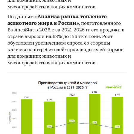
для домашних животных и
мясоперерабатывающих комбинатов.
По данным
«Анализа рынка топленого
животного жира в России»
, подготовленного
BusinesStat в 2026 г, за 2021-2025 гг его продажи в
стране выросли на 63% до 156 тыс тонн. Рост
обусловлен увеличением спроса со стороны
ключевых потребителей: производителей кормов
для домашних животных и
мясоперерабатывающих комбинатов.