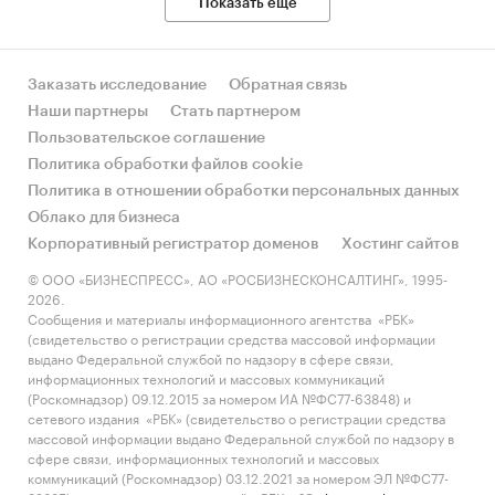
Показать еще
Заказать исследование
Обратная связь
Наши партнеры
Стать партнером
Пользовательское соглашение
Политика обработки файлов cookie
Политика в отношении обработки персональных данных
Облако для бизнеса
Корпоративный регистратор доменов
Хостинг сайтов
© ООО «БИЗНЕСПРЕСС», АО «РОСБИЗНЕСКОНСАЛТИНГ», 1995-
2026.
Сообщения и материалы информационного агентства «РБК»
(свидетельство о регистрации средства массовой информации
выдано Федеральной службой по надзору в сфере связи,
информационных технологий и массовых коммуникаций
(Роскомнадзор) 09.12.2015 за номером ИА №ФС77-63848) и
сетевого издания «РБК» (свидетельство о регистрации средства
массовой информации выдано Федеральной службой по надзору в
сфере связи, информационных технологий и массовых
коммуникаций (Роскомнадзор) 03.12.2021 за номером ЭЛ №ФС77-