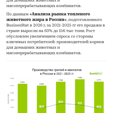
для домашних животных и
мясоперерабатывающих комбинатов.
По данным
«Анализа рынка топленого
животного жира в России»
, подготовленного
BusinesStat в 2026 г, за 2021-2025 гг его продажи в
стране выросли на 63% до 156 тыс тонн. Рост
обусловлен увеличением спроса со стороны
ключевых потребителей: производителей кормов
для домашних животных и
мясоперерабатывающих комбинатов.