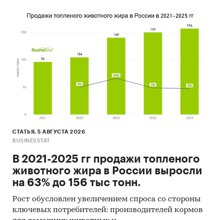
СТАТЬЯ, 5 АВГУСТА 2026
BUSINESSTAT
В 2021-2025 гг продажи топленого
животного жира в России выросли
на 63% до 156 тыс тонн.
Рост обусловлен увеличением спроса со стороны
ключевых потребителей: производителей кормов