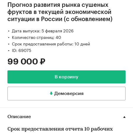
Прогноз развития рынка сушеных
фруктов в текущей экономической
ситуации в России (с обновлением)
Дата выпуска: 5 февраля 2026
Количество страниц: 40
Срок предоставления работы: 10 дней
ID: 69075
99 000 ₽
В корзину
Демоверсия
Описание
Срок предоставления отчета 10 рабочих