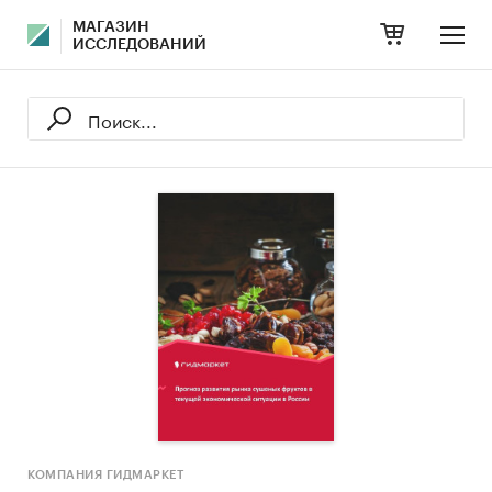
МАГАЗИН
ИССЛЕДОВАНИЙ
КОМПАНИЯ ГИДМАРКЕТ