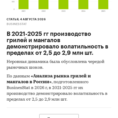
СТАТЬЯ, 4 АВГУСТА 2026
BUSINESSTAT
В 2021-2025 гг производство
грилей и мангалов
демонстрировало волатильность в
пределах от 2,5 до 2,9 млн шт.
Неровная динамика была обусловлена чередой
рыночных шоков.
По данным
«Анализа рынка грилей и
мангалов в России»
, подготовленного
BusinesStat в 2026 г, в 2021-2025 гг их
производство демонстрировало волатильность в
пределах от 2,5 до 2,9 млн шт.