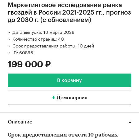
Маркетинговое исследование рынка
гвоздей в России 2021-2025 гг., прогноз
до 2030 г. (с обновлением)
Дата выпуска: 18 марта 2026
Количество страниц: 40
Срок предоставления работы: 10 дней
ID: 60598
199 000 ₽
В корзину
Демоверсия
Описание
Срок предоставления отчета 10 рабочих