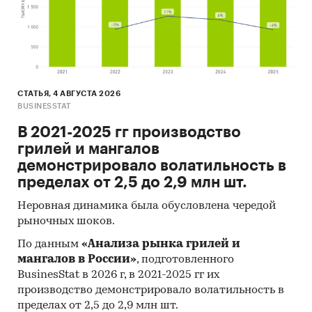
СТАТЬЯ, 4 АВГУСТА 2026
BUSINESSTAT
В 2021-2025 гг производство
грилей и мангалов
демонстрировало волатильность в
пределах от 2,5 до 2,9 млн шт.
Неровная динамика была обусловлена чередой
рыночных шоков.
По данным
«Анализа рынка грилей и
мангалов в России»
, подготовленного
BusinesStat в 2026 г, в 2021-2025 гг их
производство демонстрировало волатильность в
пределах от 2,5 до 2,9 млн шт.