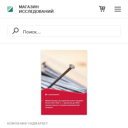
МАГАЗИН
ИССЛЕДОВАНИЙ
КОМПАНИЯ ГИДМАРКЕТ