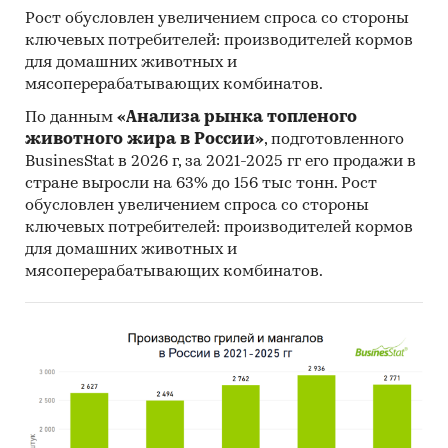
Рост обусловлен увеличением спроса со стороны
ключевых потребителей: производителей кормов
для домашних животных и
мясоперерабатывающих комбинатов.
По данным
«Анализа рынка топленого
животного жира в России»
, подготовленного
BusinesStat в 2026 г, за 2021-2025 гг его продажи в
стране выросли на 63% до 156 тыс тонн. Рост
обусловлен увеличением спроса со стороны
ключевых потребителей: производителей кормов
для домашних животных и
мясоперерабатывающих комбинатов.