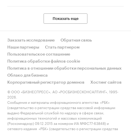
Показать еще
Заказать исследование
Обратная связь
Наши партнеры
Стать партнером
Пользовательское соглашение
Политика обработки файлов cookie
Политика в отношении обработки персональных данных
Облако для бизнеса
Корпоративный регистратор доменов
Хостинг сайтов
© ООО «БИЗНЕСПРЕСС», АО «РОСБИЗНЕСКОНСАЛТИНГ», 1995-
2026.
Сообщения и материалы информационного агентства «РБК»
(свидетельство о регистрации средства массовой информации
выдано Федеральной службой по надзору в сфере связи,
информационных технологий и массовых коммуникаций
(Роскомнадзор) 09.12.2015 за номером ИА №ФС77-63848) и
сетевого издания «РБК» (свидетельство о регистрации средства