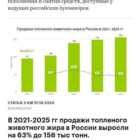
пополнения и снятия средств, доступные у
ведущих российских букмекеров.
СТАТЬЯ, 5 АВГУСТА 2026
BUSINESSTAT
В 2021-2025 гг продажи топленого
животного жира в России выросли
на 63% до 156 тыс тонн.