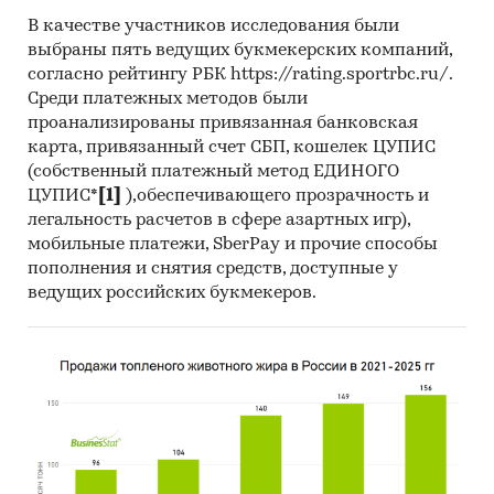
В качестве участников исследования были
выбраны пять ведущих букмекерских компаний,
согласно рейтингу РБК https://rating.sportrbc.ru/.
Среди платежных методов были
проанализированы привязанная банковская
карта, привязанный счет СБП, кошелек ЦУПИС
(собственный платежный метод ЕДИНОГО
ЦУПИС*
[1]
),обеспечивающего прозрачность и
легальность расчетов в сфере азартных игр),
мобильные платежи, SberPay и прочие способы
пополнения и снятия средств, доступные у
ведущих российских букмекеров.