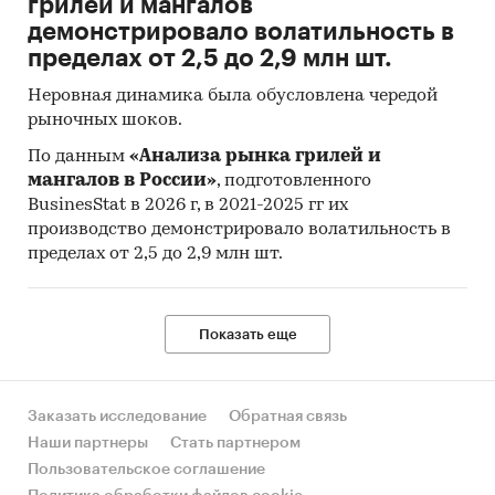
грилей и мангалов
демонстрировало волатильность в
пределах от 2,5 до 2,9 млн шт.
Неровная динамика была обусловлена чередой
рыночных шоков.
По данным
«Анализа рынка грилей и
мангалов в России»
, подготовленного
BusinesStat в 2026 г, в 2021-2025 гг их
производство демонстрировало волатильность в
пределах от 2,5 до 2,9 млн шт.
Показать еще
Заказать исследование
Обратная связь
Наши партнеры
Стать партнером
Пользовательское соглашение