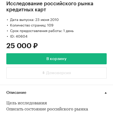
Исследование российского рынка
кредитных карт
Дата выпуска: 23 июня 2010
Количество страниц: 109
Срок предоставления работы: 1 день
ID: 40604
25 000 ₽
В корзину
Демоверсия
Описание
Цель исследования
Описать состояние российского рынка