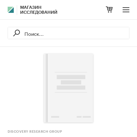
МАГАЗИН
ИССЛЕДОВАНИЙ
DISCOVERY RESEARCH GROUP