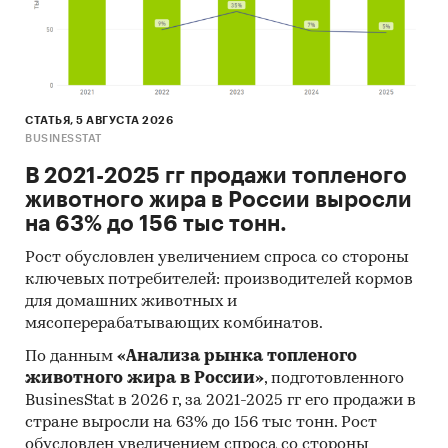
СТАТЬЯ, 5 АВГУСТА 2026
BUSINESSTAT
В 2021-2025 гг продажи топленого
животного жира в России выросли
на 63% до 156 тыс тонн.
Рост обусловлен увеличением спроса со стороны
ключевых потребителей: производителей кормов
для домашних животных и
мясоперерабатывающих комбинатов.
По данным
«Анализа рынка топленого
животного жира в России»
, подготовленного
BusinesStat в 2026 г, за 2021-2025 гг его продажи в
стране выросли на 63% до 156 тыс тонн. Рост
обусловлен увеличением спроса со стороны