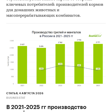
ключевых потребителей: производителей кормов
для домашних животных и
мясоперерабатывающих комбинатов.
СТАТЬЯ, 4 АВГУСТА 2026
BUSINESSTAT
В 2021-2025 гг производство