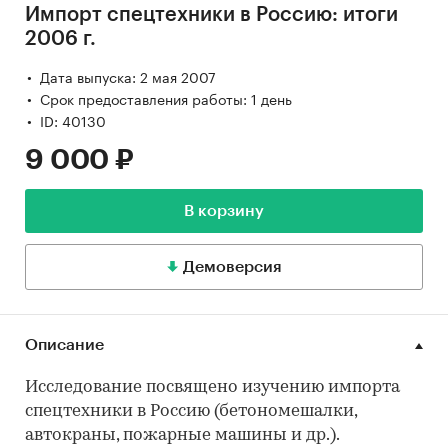
Импорт спецтехники в Россию: итоги
2006 г.
Дата выпуска: 2 мая 2007
Срок предоставления работы: 1 день
ID: 40130
9 000 ₽
В корзину
Демоверсия
Описание
Исследование посвящено изучению импорта
спецтехники в Россию (бетономешалки,
автокраны, пожарные машины и др.).