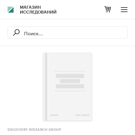
МАГАЗИН
ИССЛЕДОВАНИЙ
DISCOVERY RESEARCH GROUP