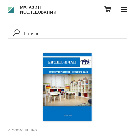
МАГАЗИН
ИССЛЕДОВАНИЙ
VTSCONSULTING