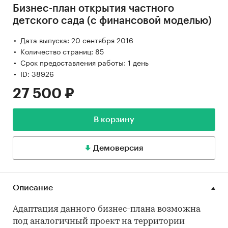
Бизнес-план открытия частного
детского сада (с финансовой моделью)
Дата выпуска: 20 сентября 2016
Количество страниц: 85
Срок предоставления работы: 1 день
ID: 38926
27 500 ₽
В корзину
Демоверсия
Описание
Адаптация данного бизнес-плана возможна
под аналогичный проект на территории