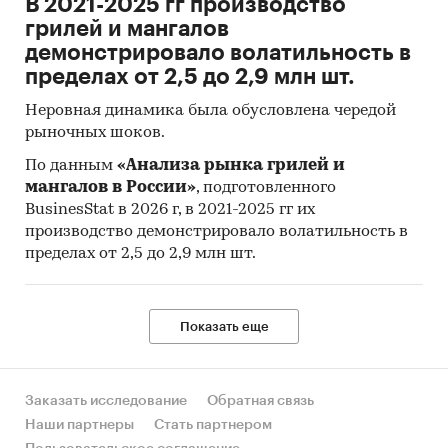
В 2021-2025 гг производство
грилей и мангалов
демонстрировало волатильность в
пределах от 2,5 до 2,9 млн шт.
Неровная динамика была обусловлена чередой
рыночных шоков.
По данным
«Анализа рынка грилей и
мангалов в России»
, подготовленного
BusinesStat в 2026 г, в 2021-2025 гг их
производство демонстрировало волатильность в
пределах от 2,5 до 2,9 млн шт.
Показать еще
Заказать исследование
Обратная связь
Наши партнеры
Стать партнером