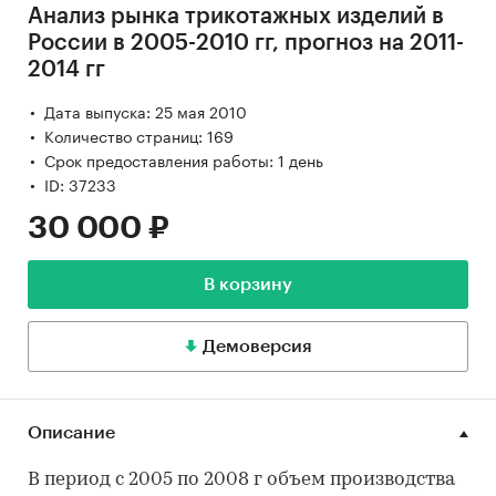
Анализ рынка трикотажных изделий в
России в 2005-2010 гг, прогноз на 2011-
2014 гг
Дата выпуска: 25 мая 2010
Количество страниц: 169
Срок предоставления работы: 1 день
ID: 37233
30 000 ₽
В корзину
Демоверсия
Описание
В период с 2005 по 2008 г объем производства