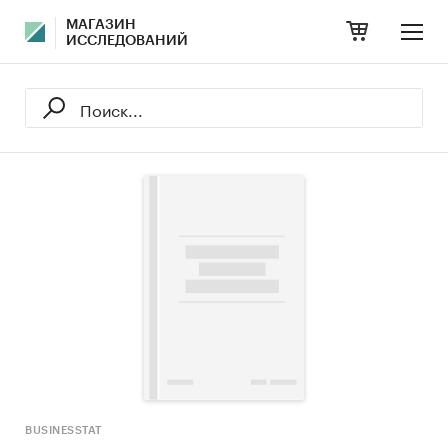
МАГАЗИН
ИССЛЕДОВАНИЙ
BUSINESSTAT