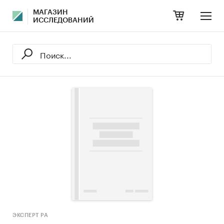
МАГАЗИН
ИССЛЕДОВАНИЙ
ЭКСПЕРТ РА