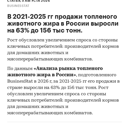
СТАТЬЯ, 5 АВГУСТА 2026
BUSINESSTAT
В 2021-2025 гг продажи топленого
животного жира в России выросли
на 63% до 156 тыс тонн.
Рост обусловлен увеличением спроса со стороны
ключевых потребителей: производителей кормов
для домашних животных и
мясоперерабатывающих комбинатов.
По данным
«Анализа рынка топленого
животного жира в России»
, подготовленного
BusinesStat в 2026 г, за 2021-2025 гг его продажи в
стране выросли на 63% до 156 тыс тонн. Рост
обусловлен увеличением спроса со стороны
ключевых потребителей: производителей кормов
для домашних животных и
мясоперерабатывающих комбинатов.