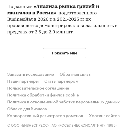
По данным
«Анализа рынка грилей и
мангалов в России»
, подготовленного
BusinesStat в 2026 г, в 2021-2025 гг их
производство демонстрировало волатильность в
пределах от 2,5 до 2,9 млн шт.
Показать еще
Заказать исследование
Обратная связь
Наши партнеры
Стать партнером
Пользовательское соглашение
Политика обработки файлов cookie
Политика в отношении обработки персональных данных
Облако для бизнеса
Корпоративный регистратор доменов
Хостинг сайтов
© ООО «БИЗНЕСПРЕСС», АО «РОСБИЗНЕСКОНСАЛТИНГ», 1995-