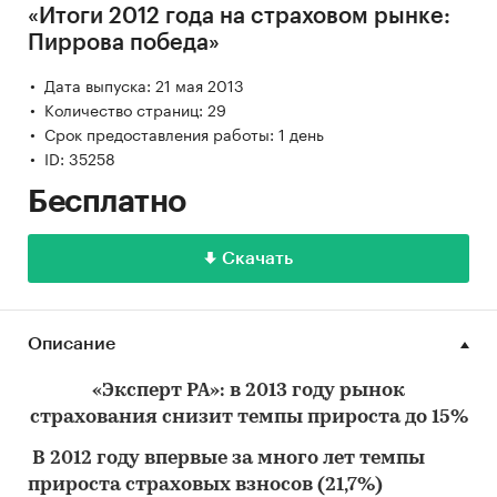
«Итоги 2012 года на страховом рынке:
Пиррова победа»
Дата выпуска: 21 мая 2013
Количество страниц: 29
Срок предоставления работы: 1 день
ID: 35258
Бесплатно
Скачать
Описание
«Эксперт РА»: в 2013 году рынок
страхования снизит темпы прироста до 15%
В 2012 году впервые за много лет темпы
прироста страховых взносов (21,7%)