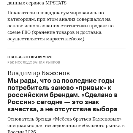
данных сервиса MPSTATS
Показатели площадок суммировались по
категориям, при этом анализ совершался на
основе использования статистики продаж по
схеме FBO (хранение товаров и доставка
осуществляется маркетплейсом).
СТАТЬЯ, 3 ФЕВРАЛЯ 2026
РБК ИССЛЕДОВАНИЯ РЫНКОВ
Владимир Баженов
Мы рады, что за последние годы
потребитель заново «привык» к
российским брендам. «Сделано в
России» сегодня — это знак
качества, а не отсутствие выбора
Основатель бренда «Мебель братьев Баженовых»
специально для исследования мебельного рынка в
России 2026