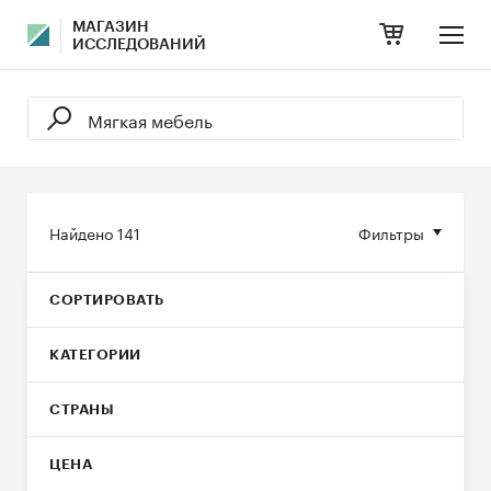
МАГАЗИН
ИССЛЕДОВАНИЙ
Найдено
141
Фильтры
СОРТИРОВАТЬ
КАТЕГОРИИ
СТРАНЫ
ЦЕНА