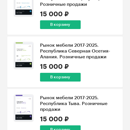
Розничные продажи
15 000 ₽
В корзину
Рынок мебели 2017-2025.
Республика Северная Осетия-
Алания. Розничные продажи
15 000 ₽
В корзину
Рынок мебели 2017-2025.
Республика Тыва. Розничные
продажи
15 000 ₽
В корзину