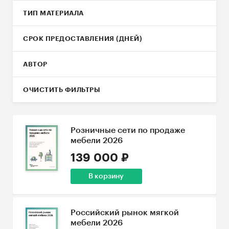
ТИП МАТЕРИАЛА
СРОК ПРЕДОСТАВЛЕНИЯ (ДНЕЙ)
АВТОР
ОЧИСТИТЬ ФИЛЬТРЫ
Розничные сети по продаже
мебели 2026
139 000 ₽
В корзину
Российский рынок мягкой
мебели 2026