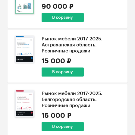
90 000 ₽
В корзину
Рынок мебели 2017-2025.
Астраханская область.
Розничные продажи
15 000 ₽
В корзину
Рынок мебели 2017-2025.
Белгородская область.
Розничные продажи
15 000 ₽
В корзину