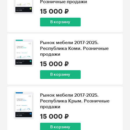
Розничные продажи
15 000 ₽
В корзину
Рынок мебели 2017-2025.
Республика Коми. Розничные
продажи
15 000 ₽
В корзину
Рынок мебели 2017-2025.
Республика Крым. Розничные
продажи
15 000 ₽
В корзину