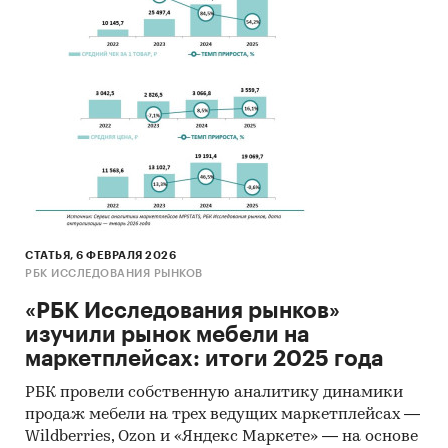
СТАТЬЯ, 6 ФЕВРАЛЯ 2026
РБК ИССЛЕДОВАНИЯ РЫНКОВ
«РБК Исследования рынков»
изучили рынок мебели на
маркетплейсах: итоги 2025 года
РБК провели собственную аналитику динамики
продаж мебели на трех ведущих маркетплейсах —
Wildberries, Ozon и «Яндекс Маркете» — на основе