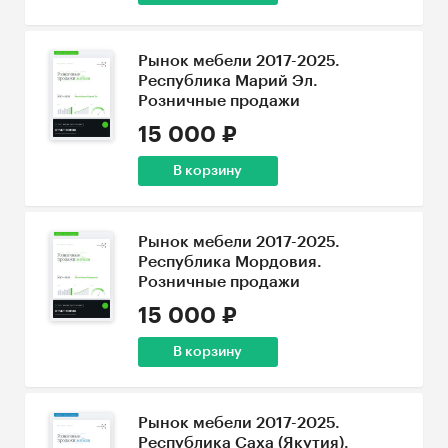
Рынок мебели 2017-2025.
Республика Марий Эл.
Розничные продажи
15 000 ₽
В корзину
Рынок мебели 2017-2025.
Республика Мордовия.
Розничные продажи
15 000 ₽
В корзину
Рынок мебели 2017-2025.
Республика Саха (Якутия).