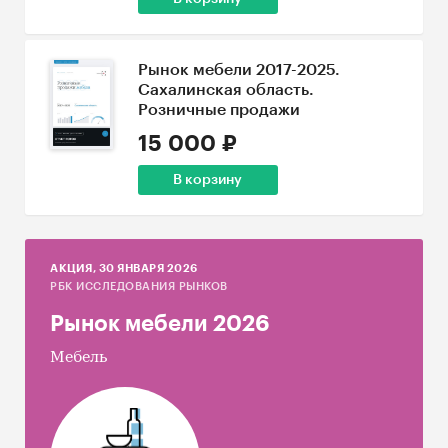
Рынок мебели 2017-2025.
Сахалинская область.
Розничные продажи
15 000 ₽
В корзину
AКЦИЯ, 30 ЯНВАРЯ 2026
РБК ИССЛЕДОВАНИЯ РЫНКОВ
Рынок мебели 2026
Мебель