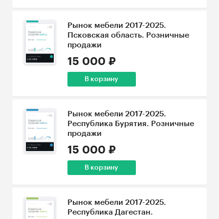
Рынок мебели 2017-2025.
Псковская область. Розничные
продажи
15 000 ₽
В корзину
Рынок мебели 2017-2025.
Республика Бурятия. Розничные
продажи
15 000 ₽
В корзину
Рынок мебели 2017-2025.
Республика Дагестан.