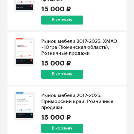
15 000 ₽
В корзину
Рынок мебели 2017-2025. ХМАО
- Югра (Тюменская область).
Розничные продажи
15 000 ₽
В корзину
Рынок мебели 2017-2025.
Приморский край. Розничные
продажи
15 000 ₽
В корзину