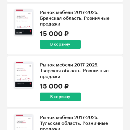
Рынок мебели 2017-2025.
Брянская область. Розничные
продажи
15 000 ₽
В корзину
Рынок мебели 2017-2025.
Тверская область. Розничные
продажи
15 000 ₽
В корзину
Рынок мебели 2017-2025.
Тульская область. Розничные
продажи