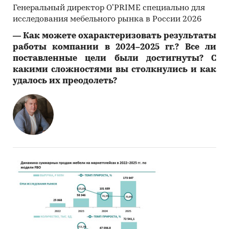
Генеральный директор O’PRIME специально для
исследования мебельного рынка в России 2026
―
Как можете охарактеризовать результаты
работы компании в 2024–2025 гг.? Все ли
поставленные цели были достигнуты? С
какими сложностями вы столкнулись и как
удалось их преодолеть?