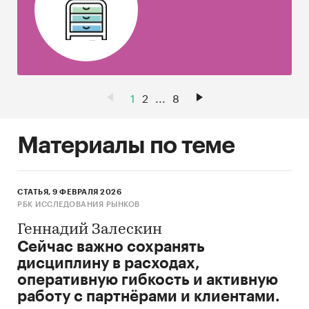
1
2
...
8
Материалы по теме
СТАТЬЯ, 9 ФЕВРАЛЯ 2026
РБК ИССЛЕДОВАНИЯ РЫНКОВ
Геннадий Залескин
Сейчас важно сохранять
дисциплину в расходах,
оперативную гибкость и активную
работу с партнёрами и клиентами.