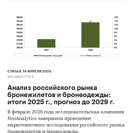
СТАТЬЯ, 16 АПРЕЛЯ 2026
NEOANALYTICS
Анализ российского рынка
бронежилетов и бронеодежды:
итоги 2025 г., прогноз до 2029 г.
В феврале 2026 года исследовательская компания
NeoAnalytics завершила проведение
маркетингового исследования российского рынка
бронежилетов и бронеодежды.