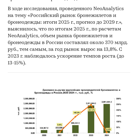
В ходе исследования, проведенного NeoAnalytics
на тему «Российский рынок бронежилетов и
бронеодежды: итоги 2025 г., прогноз до 2029 г.»,
выяснилось, что по итогам 2025 г., по расчетам
NeoAnalytics, объем рынка бронежилетов и
бронеодежды в России составлял около 370 млрд.
руб., тем самым, за год рынок вырос на 13,8%. С
2023 г. наблюдалось ускорение темпов роста (до
13-15%).