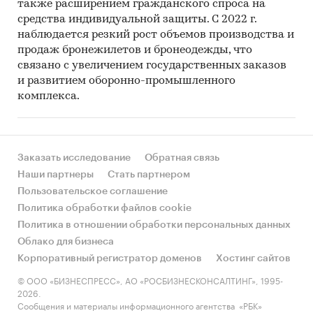
также расширением гражданского спроса на
средства индивидуальной защиты. С 2022 г.
наблюдается резкий рост объемов производства и
продаж бронежилетов и бронеодежды, что
связано с увеличением государственных заказов
и развитием оборонно-промышленного
комплекса.
Заказать исследование
Обратная связь
Наши партнеры
Стать партнером
Пользовательское соглашение
Политика обработки файлов cookie
Политика в отношении обработки персональных данных
Облако для бизнеса
Корпоративный регистратор доменов
Хостинг сайтов
© ООО «БИЗНЕСПРЕСС», АО «РОСБИЗНЕСКОНСАЛТИНГ», 1995-
2026.
Сообщения и материалы информационного агентства «РБК»