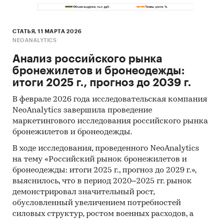
СТАТЬЯ, 11 МАРТА 2026
NEOANALYTICS
Анализ российского рынка
бронежилетов и бронеодежды:
итоги 2025 г., прогноз до 2039 г.
В феврале 2026 года исследовательская компания
NeoAnalytics завершила проведение
маркетингового исследования российского рынка
бронежилетов и бронеодежды.
В ходе исследования, проведенного NeoAnalytics
на тему «Российский рынок бронежилетов и
бронеодежды: итоги 2025 г., прогноз до 2029 г.»,
выяснилось, что в период 2020–2025 гг. рынок
демонстрировал значительный рост,
обусловленный увеличением потребностей
силовых структур, ростом военных расходов, а