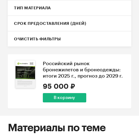
ТИП МАТЕРИАЛА
СРОК ПРЕДОСТАВЛЕНИЯ (ДНЕЙ)
ОЧИСТИТЬ ФИЛЬТРЫ
Российский рынок
бронежилетов и бронеодежды:
итоги 2025 г., прогноз до 2029 г.
95 000 ₽
В корзину
Материалы по теме