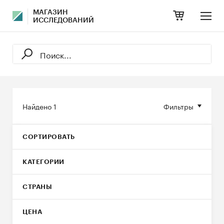
МАГАЗИН
ИССЛЕДОВАНИЙ
Найдено
1
Фильтры
СОРТИРОВАТЬ
КАТЕГОРИИ
СТРАНЫ
ЦЕНА