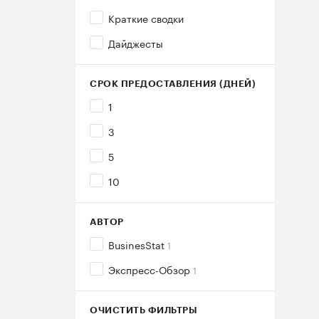
Краткие сводки
Дайджесты
СРОК ПРЕДОСТАВЛЕНИЯ (ДНЕЙ)
1
3
5
10
АВТОР
BusinesStat
1
Экспресс-Обзор
1
ОЧИСТИТЬ ФИЛЬТРЫ