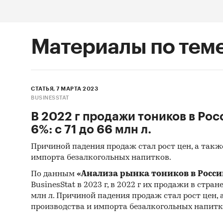
Материалы по тем
СТАТЬЯ, 7 МАРТА 2023
BUSINESSTAT
В 2022 г продажи тоников в Рос
6%: с 71 до 66 млн л.
Причиной падения продаж стал рост цен, а такж
импорта безалкогольных напитков.
По данным
«Анализа рынка тоников в Росси
BusinesStat в 2023 г, в 2022 г их продажи в стране
млн л. Причиной падения продаж стал рост цен,
производства и импорта безалкогольных напитк