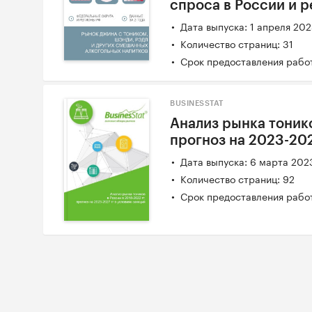
спроса в России и 
Дата выпуска: 1 апреля 20
Количество страниц: 31
Срок предоставления работ
BUSINESSTAT
Анализ рынка тонико
прогноз на 2023-202
Дата выпуска: 6 марта 202
Количество страниц: 92
Срок предоставления работ