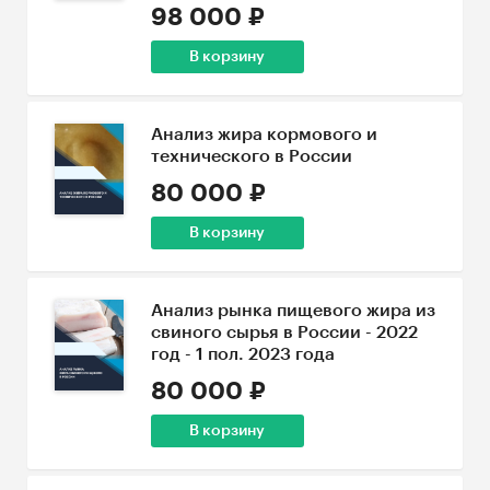
98 000 ₽
В корзину
Анализ жира кормового и
технического в России
80 000 ₽
В корзину
Анализ рынка пищевого жира из
свиного сырья в России - 2022
год - 1 пол. 2023 года
80 000 ₽
В корзину