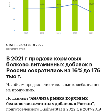
СТАТЬЯ, 3 ОКТЯБРЯ 2022
BUSINESSTAT
В 2021 г продажи кормовых
белково-витаминных добавок в
России сократились на 16% до 176
тыс т.
На объем продаж влиют сильные колебания цен
на продукцию.
По данным
"Анализа рынка кормовых
белково-витаминных добавок в России"
,
подготовленного BusinesStat в 2022 г, в 2017-2019