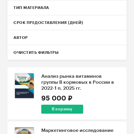
ТИП МАТЕРИАЛА
СРОК ПРЕДОСТАВЛЕНИЯ (ДНЕЙ)
АВТОР
ОЧИСТИТЬ ФИЛЬТРЫ
Анализ рынка витаминов
группы В кормовых в России в
2022-1 п. 2025 гг.
95 000 ₽
В корзину
Маркетинговое исследование