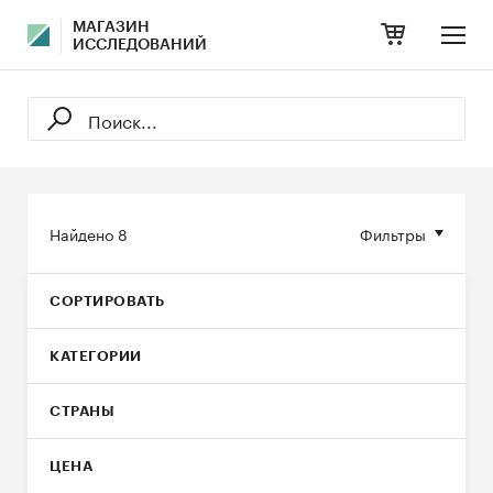
МАГАЗИН
ИССЛЕДОВАНИЙ
Найдено
8
Фильтры
СОРТИРОВАТЬ
КАТЕГОРИИ
СТРАНЫ
ЦЕНА