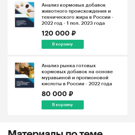
Анализ кормовых добавок
животного происхождения и
технического жира в России -
2022 год - 1 пол. 2023 года
120 000 ₽
В корзину
Анализ рынка готовых
кормовых добавок на основе
муравьиной и пропионовой
кислоты в России - 2022 года
80 000 ₽
В корзину
Материалы по теме