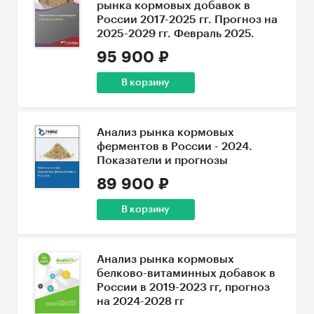
рынка кормовых добавок в
России 2017-2025 гг. Прогноз на
2025-2029 гг. Февраль 2025.
95 900 ₽
В корзину
Анализ рынка кормовых
ферментов в России - 2024.
Показатели и прогнозы
89 900 ₽
В корзину
Анализ рынка кормовых
белково-витаминных добавок в
России в 2019-2023 гг, прогноз
на 2024-2028 гг