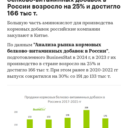
России возросло на 25% и достигло
166 тыс т.
Большую часть аминокислот для производства
кормовых добавок российские компании
закупают в Китае.
По данным
"Анализа рынка кормовых
белково-витаминных добавок в России"
,
подготовленного BusinesStat в 2024 г, в 2023 г их
производство в стране возросло на 25% и
достигло 166 тыс т. При этом ранее в 2020-2022 гг
выпуск сократился на 30%: со 191 до 133 тыс т.