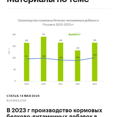
СТАТЬЯ, 14 МАЯ 2024
BUSINESSTAT
В 2023 г производство кормовых
белково-витаминных добавок в