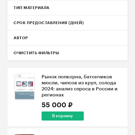
ТИП МАТЕРИАЛА
СРОК ПРЕДОСТАВЛЕНИЯ (ДНЕЙ)
АВТОР
ОЧИСТИТЬ ФИЛЬТРЫ
Рынок попкорна, батончиков
мюсли, чипсов из круп, солода
2024: анализ спроса в России и
регионах
55 000 ₽
В корзину