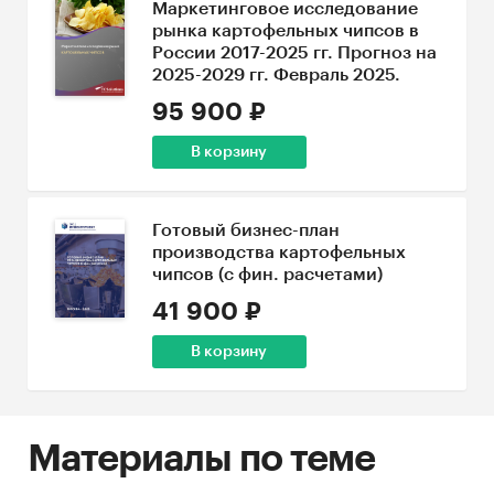
Маркетинговое исследование
рынка картофельных чипсов в
России 2017-2025 гг. Прогноз на
2025-2029 гг. Февраль 2025.
95 900 ₽
В корзину
Готовый бизнес-план
производства картофельных
чипсов (с фин. расчетами)
41 900 ₽
В корзину
Материалы по теме