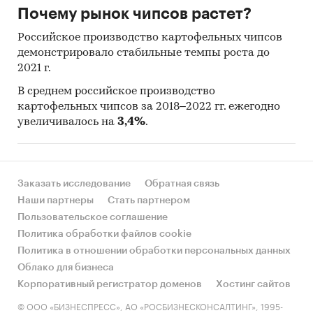
Почему рынок чипсов растет?
Российское производство картофельных чипсов
демонстрировало стабильные темпы роста до
2021 г.
В среднем российское производство
картофельных чипсов за 2018–2022 гг. ежегодно
увеличивалось на
3,4%
.
Заказать исследование
Обратная связь
Наши партнеры
Стать партнером
Пользовательское соглашение
Политика обработки файлов cookie
Политика в отношении обработки персональных данных
Облако для бизнеса
Корпоративный регистратор доменов
Хостинг сайтов
© ООО «БИЗНЕСПРЕСС», АО «РОСБИЗНЕСКОНСАЛТИНГ», 1995-