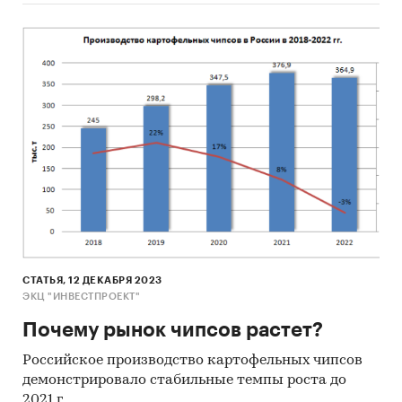
СТАТЬЯ, 12 ДЕКАБРЯ 2023
ЭКЦ "ИНВЕСТПРОЕКТ"
Почему рынок чипсов растет?
Российское производство картофельных чипсов
демонстрировало стабильные темпы роста до
2021 г.