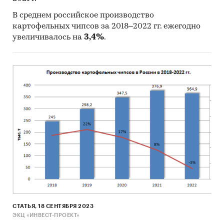
В среднем российское производство
картофельных чипсов за 2018–2022 гг. ежегодно
увеличивалось на
3,4%
.
СТАТЬЯ, 18 СЕНТЯБРЯ 2023
ЭКЦ «ИНВЕСТ-ПРОЕКТ»