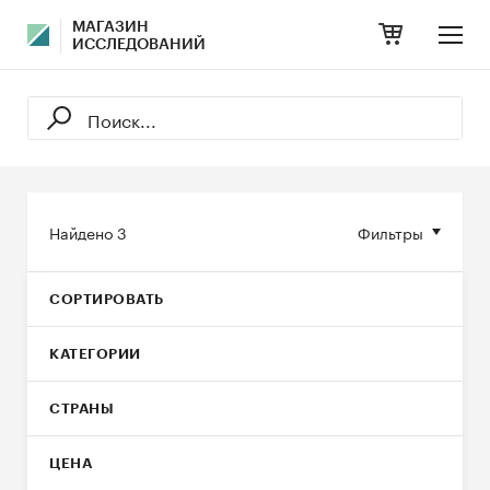
МАГАЗИН
ИССЛЕДОВАНИЙ
Найдено
3
Фильтры
СОРТИРОВАТЬ
КАТЕГОРИИ
СТРАНЫ
ЦЕНА