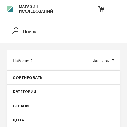
МАГАЗИН
ИССЛЕДОВАНИЙ
Найдено
2
Фильтры
СОРТИРОВАТЬ
КАТЕГОРИИ
СТРАНЫ
ЦЕНА