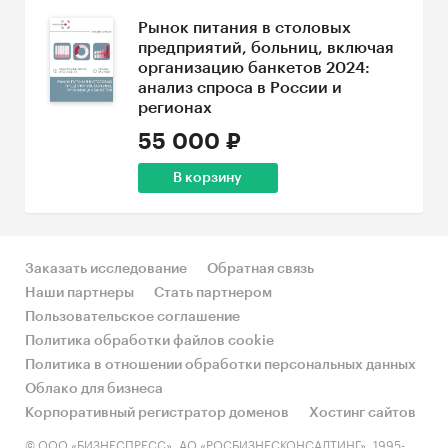
Рынок питания в столовых
предприятий, больниц, включая
организацию банкетов 2024:
анализ спроса в России и
регионах
55 000 ₽
В корзину
Заказать исследование
Обратная связь
Наши партнеры
Стать партнером
Пользовательское соглашение
Политика обработки файлов cookie
Политика в отношении обработки персональных данных
Облако для бизнеса
Корпоративный регистратор доменов
Хостинг сайтов
© ООО «БИЗНЕСПРЕСС», АО «РОСБИЗНЕСКОНСАЛТИНГ», 1995-