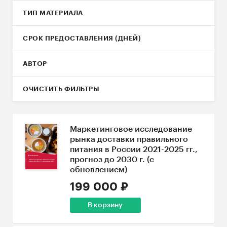
ТИП МАТЕРИАЛА
СРОК ПРЕДОСТАВЛЕНИЯ (ДНЕЙ)
АВТОР
ОЧИСТИТЬ ФИЛЬТРЫ
Маркетинговое исследование
рынка доставки правильного
питания в России 2021-2025 гг.,
прогноз до 2030 г. (с
обновлением)
199 000 ₽
В корзину