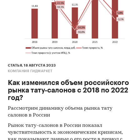
СТАТЬЯ, 18 АВГУСТА 2023
КОМПАНИЯ ГИДМАРКЕТ
Как изменился объем российского
рынка тату-салонов с 2018 по 2022
год?
Рассмотрим динамику объема рынка тату
салонов в России
Рынок тату-салонов в России показал
чувствительность к экономическим кризисам,
как показывают данные о его росте в период с