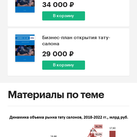
34 000 ₽
В корзину
Бизнес-план открытия тату-
салона
29 000 ₽
В корзину
Материалы по теме