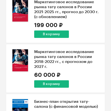
Маркетинговое исследование
рынка тату салонов в России
2021-2025 гг., прогноз до 2030 г.
(с обновлением)
199 000 ₽
В корзину
Маркетинговое исследование
рынка тату салонов в России
2018-2022 гг., с прогнозом до
2027 г.
60 000 ₽
В корзину
Бизнес-план открытия тату-
салона (с финансовой моделью)