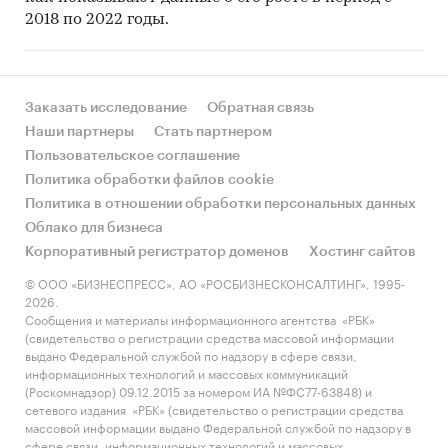
2018 по 2022 годы.
Заказать исследование
Обратная связь
Наши партнеры
Стать партнером
Пользовательское соглашение
Политика обработки файлов cookie
Политика в отношении обработки персональных данных
Облако для бизнеса
Корпоративный регистратор доменов
Хостинг сайтов
© ООО «БИЗНЕСПРЕСС», АО «РОСБИЗНЕСКОНСАЛТИНГ», 1995-
2026.
Сообщения и материалы информационного агентства «РБК»
(свидетельство о регистрации средства массовой информации
выдано Федеральной службой по надзору в сфере связи,
информационных технологий и массовых коммуникаций
(Роскомнадзор) 09.12.2015 за номером ИА №ФС77-63848) и
сетевого издания «РБК» (свидетельство о регистрации средства
массовой информации выдано Федеральной службой по надзору в
сфере связи, информационных технологий и массовых