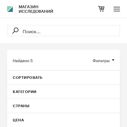
МАГАЗИН
ИССЛЕДОВАНИЙ
Найдено
5
Фильтры
СОРТИРОВАТЬ
КАТЕГОРИИ
СТРАНЫ
ЦЕНА