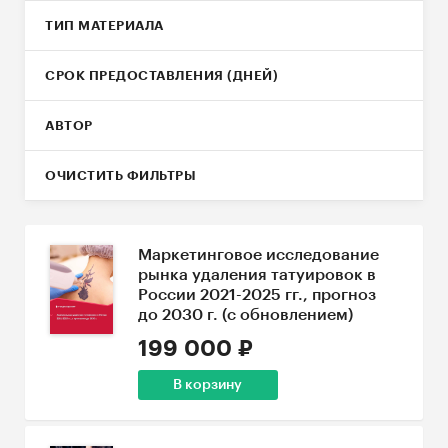
ТИП МАТЕРИАЛА
СРОК ПРЕДОСТАВЛЕНИЯ (ДНЕЙ)
АВТОР
ОЧИСТИТЬ ФИЛЬТРЫ
Маркетинговое исследование
рынка удаления татуировок в
России 2021-2025 гг., прогноз
до 2030 г. (с обновлением)
199 000 ₽
В корзину