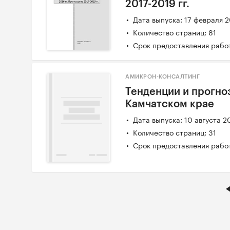
2017-2019 гг.
Дата выпуска: 17 февраля 
Количество страниц: 81
Срок предоставления работ
АМИКРОН-КОНСАЛТИНГ
Тенденции и прогно
Камчатском крае
Дата выпуска: 10 августа 2
Количество страниц: 31
Срок предоставления работ